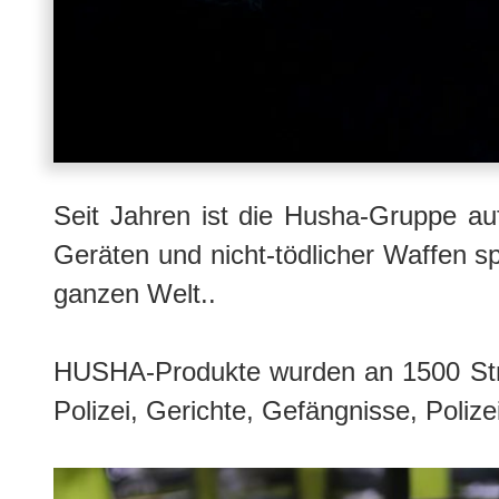
Seit Jahren ist die Husha-Gruppe auf 
Geräten und nicht-tödlicher Waffen sp
ganzen Welt..
HUSHA-Produkte wurden an 1500 Straf
Polizei, Gerichte, Gefängnisse, Poli