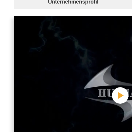
Unternehmensprofil