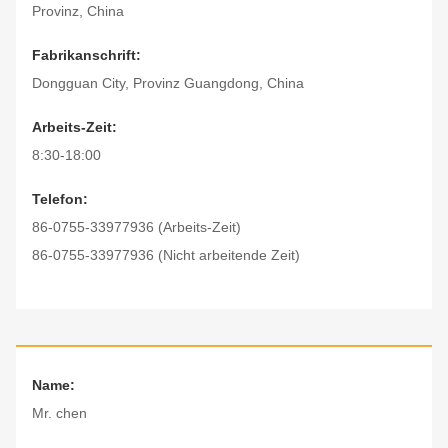
Provinz, China
Fabrikanschrift:
Dongguan City, Provinz Guangdong, China
Arbeits-Zeit:
8:30-18:00
Telefon:
86-0755-33977936 (Arbeits-Zeit)
86-0755-33977936 (Nicht arbeitende Zeit)
Name:
Mr. chen