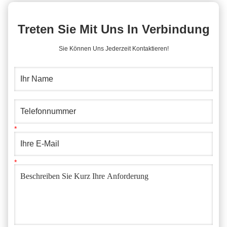
Treten Sie Mit Uns In Verbindung
Sie Können Uns Jederzeit Kontaktieren!