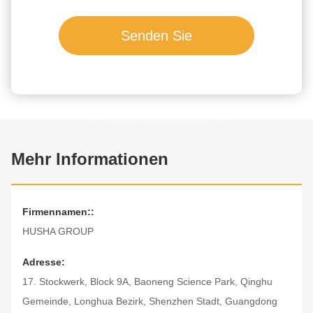
Senden Sie
Mehr Informationen
Firmennamen::
HUSHA GROUP
Adresse:
17. Stockwerk, Block 9A, Baoneng Science Park, Qinghu
Gemeinde, Longhua Bezirk, Shenzhen Stadt, Guangdong