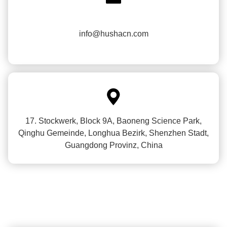
info@hushacn.com

17. Stockwerk, Block 9A, Baoneng Science Park,
Qinghu Gemeinde, Longhua Bezirk, Shenzhen Stadt,
Guangdong Provinz, China