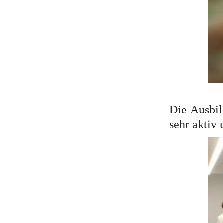
Die Ausbil
sehr aktiv 