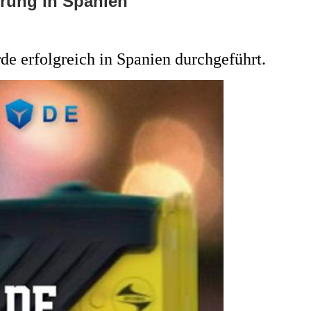
erung in Spanien
 erfolgreich in Spanien durchgeführt.