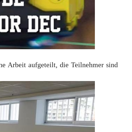
he Arbeit aufgeteilt, die Teilnehmer sind