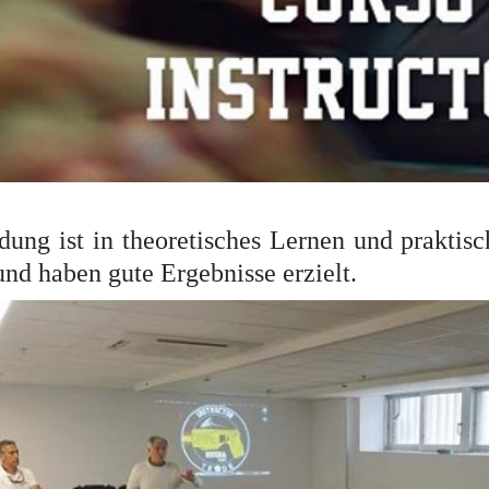
dung ist in theoretisches Lernen und praktisc
und haben gute Ergebnisse erzielt.