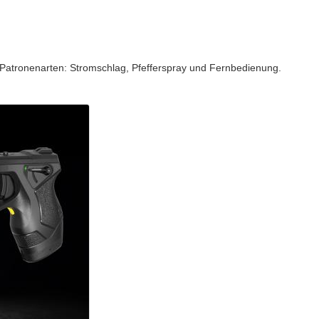
rei Patronenarten: Stromschlag, Pfefferspray und Fernbedienung.