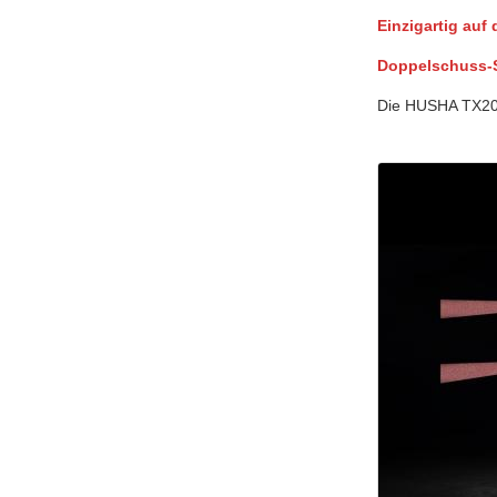
Einzigartig auf 
Doppelschuss-
Die HUSHA TX200P 