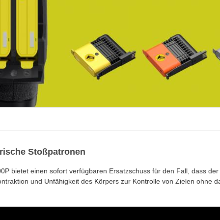
trische Stoßpatronen
 bietet einen sofort verfügbaren Ersatzschuss für den Fall, dass der 
traktion und Unfähigkeit des Körpers zur Kontrolle von Zielen ohne d