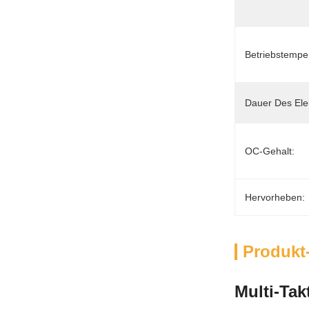
Betriebstemper
Dauer Des Ele
OC-Gehalt:
Hervorheben:
Produkt
Multi-Tak