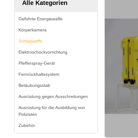
Alle Kategorien
Geführte Energiewaffe
Körperkamera
Schlagwaffe
Elektroschockvorrichtung
Pfefferspray-Gerät
Fernrückhaltesystem
Betäubungsstab
Ausrüstung gegen Ausschreitungen
Ausrüstung für die Ausbildung von
Polizisten
Zubehör