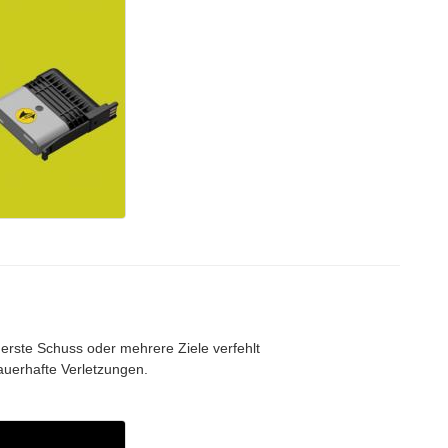
erste Schuss oder mehrere Ziele verfehlt
auerhafte Verletzungen.