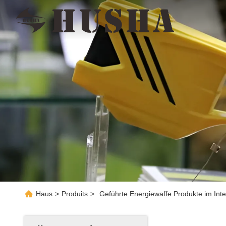
Haus
>
Produits
>
Geführte Energiewaffe Produkte im Inte