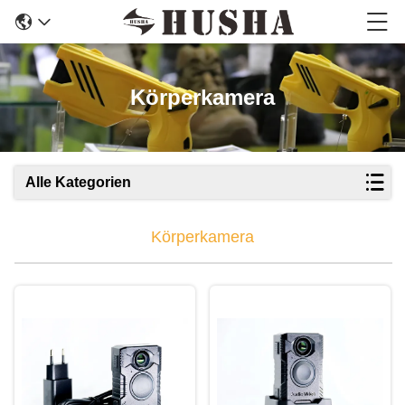
Körperkamera
Alle Kategorien
Körperkamera