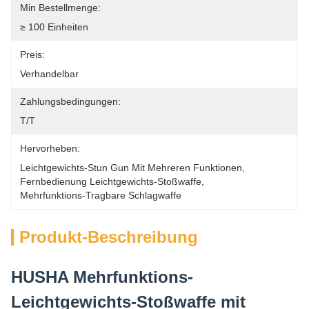
Min Bestellmenge:
≥ 100 Einheiten
Preis:
Verhandelbar
Zahlungsbedingungen:
T/T
Hervorheben:
Leichtgewichts-Stun Gun Mit Mehreren Funktionen
, 
Fernbedienung Leichtgewichts-Stoßwaffe
, 
Mehrfunktions-Tragbare Schlagwaffe
Produkt-Beschreibung
HUSHA Mehrfunktions-
Leichtgewichts-Stoßwaffe mit