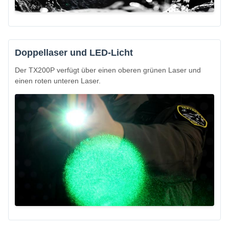
Doppellaser und LED-Licht
Der TX200P verfügt über einen oberen grünen Laser und
einen roten unteren Laser.