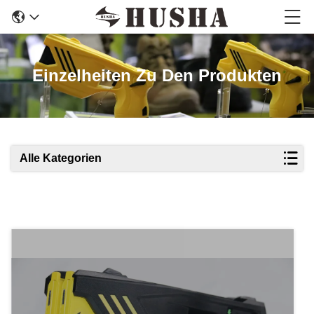
Einzelheiten Zu Den Produkten
Alle Kategorien