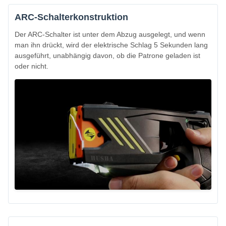
ARC-Schalterkonstruktion
Der ARC-Schalter ist unter dem Abzug ausgelegt, und wenn
man ihn drückt, wird der elektrische Schlag 5 Sekunden lang
ausgeführt, unabhängig davon, ob die Patrone geladen ist
oder nicht.