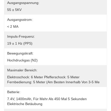
Ausgangsspannung:
55 ± 5KV
Ausgangsstrom:
< 2 MA
Impuls-Frequenz:
19 ± 1 Hz (PPS)
Bewegungskraft:
Hochdruckgas (N2)
Maximaler Bereich:
Elektroschock: 6 Meter Pfefferschock: 5 Meter 
Fernbedienung: 5 Meter (am Besten Innerhalb Von 3-5 Me
Batterie:
7.4V, 1400mAh, Für Mehr Als 450 Mal 5 Sekunden 
Elektrische Betäubung