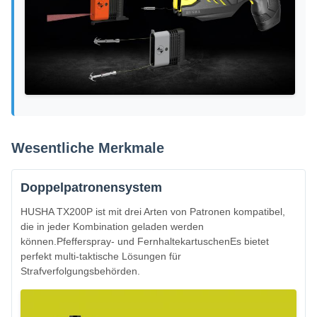
Wesentliche Merkmale
Doppelpatronensystem
HUSHA TX200P ist mit drei Arten von Patronen kompatibel,
die in jeder Kombination geladen werden
können.Pfefferspray- und FernhaltekartuschenEs bietet
perfekt multi-taktische Lösungen für
Strafverfolgungsbehörden.