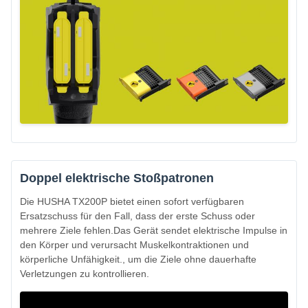
Doppel elektrische Stoßpatronen
Die HUSHA TX200P bietet einen sofort verfügbaren
Ersatzschuss für den Fall, dass der erste Schuss oder
mehrere Ziele fehlen.Das Gerät sendet elektrische Impulse in
den Körper und verursacht Muskelkontraktionen und
körperliche Unfähigkeit., um die Ziele ohne dauerhafte
Verletzungen zu kontrollieren.