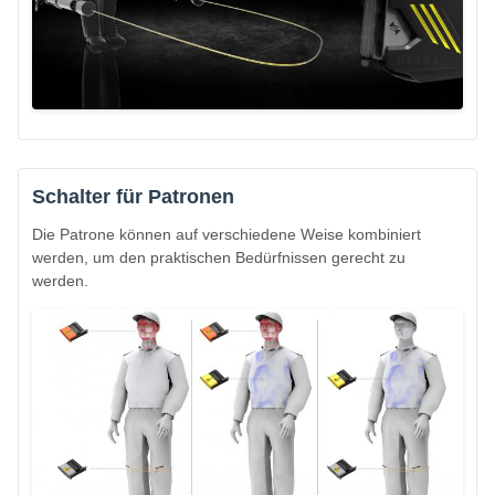
Schalter für Patronen
Die Patrone können auf verschiedene Weise kombiniert
werden, um den praktischen Bedürfnissen gerecht zu
werden.