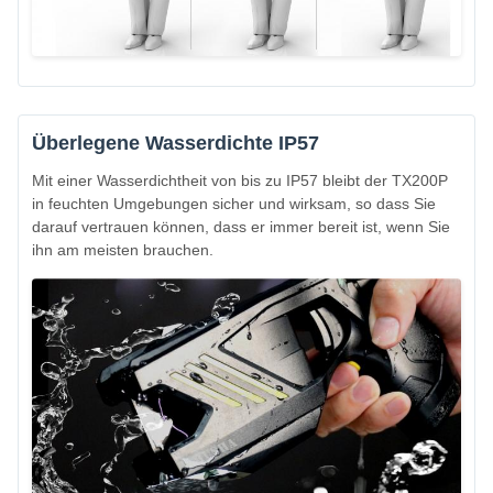
Überlegene Wasserdichte IP57
Mit einer Wasserdichtheit von bis zu IP57 bleibt der TX200P
in feuchten Umgebungen sicher und wirksam, so dass Sie
darauf vertrauen können, dass er immer bereit ist, wenn Sie
ihn am meisten brauchen.