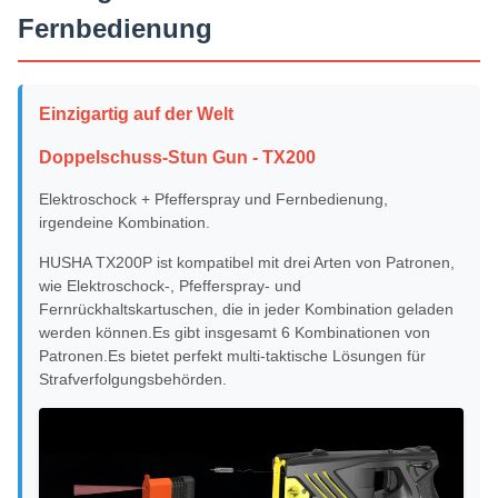
Fernbedienung
Einzigartig auf der Welt
Doppelschuss-Stun Gun - TX200
Elektroschock + Pfefferspray und Fernbedienung,
irgendeine Kombination.
HUSHA TX200P ist kompatibel mit drei Arten von Patronen,
wie Elektroschock-, Pfefferspray- und
Fernrückhaltskartuschen, die in jeder Kombination geladen
werden können.Es gibt insgesamt 6 Kombinationen von
Patronen.Es bietet perfekt multi-taktische Lösungen für
Strafverfolgungsbehörden.