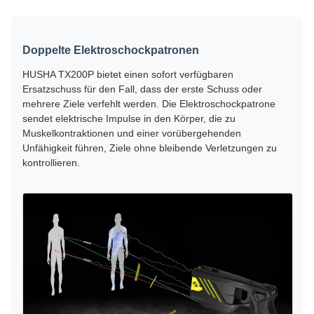
Doppelte Elektroschockpatronen
HUSHA TX200P bietet einen sofort verfügbaren
Ersatzschuss für den Fall, dass der erste Schuss oder
mehrere Ziele verfehlt werden. Die Elektroschockpatrone
sendet elektrische Impulse in den Körper, die zu
Muskelkontraktionen und einer vorübergehenden
Unfähigkeit führen, Ziele ohne bleibende Verletzungen zu
kontrollieren.