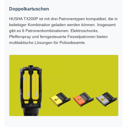
Doppelkartuschen
HUSHA TX200P ist mit drei Patronentypen kompatibel, die in
beliebiger Kombination geladen werden können. Insgesamt
gibt es 6 Patronenkombinationen. Elektroschocks,
Pfefferspray und ferngesteuerte Fesselpatronen bieten
multitaktische Lösungen für Polizeibeamte.