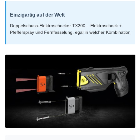
Einzigartig auf der Welt
Doppelschuss-Elektroschocker TX200 – Elektroschock +
Pfefferspray und Fernfesselung, egal in welcher Kombination