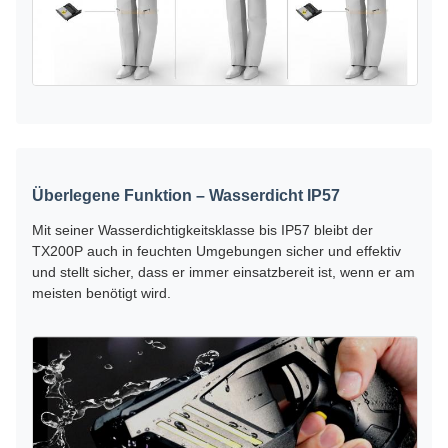
Überlegene Funktion – Wasserdicht IP57
Mit seiner Wasserdichtigkeitsklasse bis IP57 bleibt der
TX200P auch in feuchten Umgebungen sicher und effektiv
und stellt sicher, dass er immer einsatzbereit ist, wenn er am
meisten benötigt wird.