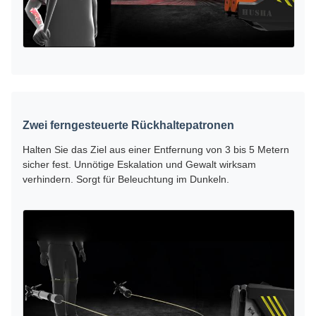
Zwei ferngesteuerte Rückhaltepatronen
Halten Sie das Ziel aus einer Entfernung von 3 bis 5 Metern
sicher fest. Unnötige Eskalation und Gewalt wirksam
verhindern. Sorgt für Beleuchtung im Dunkeln.