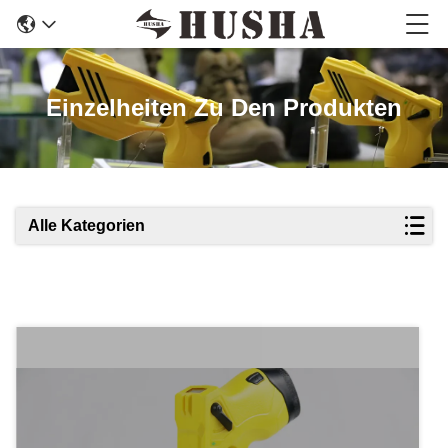
Einzelheiten Zu Den Produkten
Alle Kategorien