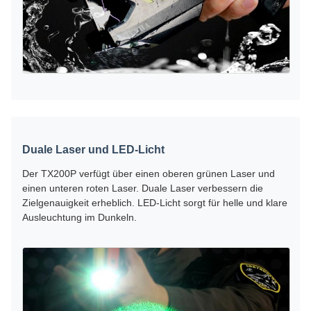
Duale Laser und LED-Licht
Der TX200P verfügt über einen oberen grünen Laser und
einen unteren roten Laser. Duale Laser verbessern die
Zielgenauigkeit erheblich. LED-Licht sorgt für helle und klare
Ausleuchtung im Dunkeln.