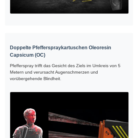
Doppelte Pfefferspraykartuschen Oleoresin
Capsicum (OC)
Pfefferspray trifft das Gesicht des Ziels im Umkreis von 5
Metern und verursacht Augenschmerzen und
vorübergehende Blindheit.