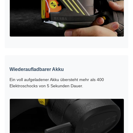
Wiederaufladbarer Akku
Ein voll aufgeladener Akku übersteht mehr als 400
Elektroschocks von 5 Sekunden Dauer.