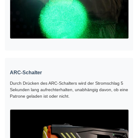
ARC-Schalter
Durch Drücken des ARC-Schalters wird der Stromschlag 5
Sekunden lang aufrechterhalten, unabhängig davon, ob eine
Patrone geladen ist oder nicht.