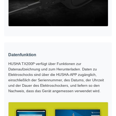
Datenfunktion
HUSHA TX200P verfügt über Funktionen zur
Datenaufzeichnung und zum Herunterladen. Daten zu
Elektroschocks sind über die HUSHA-APP zugänglich,
einschließlich der Seriennummer, des Datums, der Uhrzeit
und der Dauer des Elektroschockers, und liefern so den
Nachweis, dass das Gerät angemessen verwendet wird.