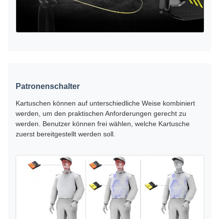
Patronenschalter
Kartuschen können auf unterschiedliche Weise kombiniert
werden, um den praktischen Anforderungen gerecht zu
werden. Benutzer können frei wählen, welche Kartusche
zuerst bereitgestellt werden soll.