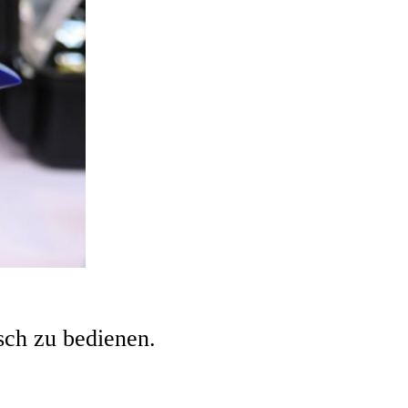
sch zu bedienen.