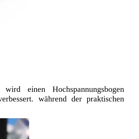
 wird einen Hochspannungsbogen
erbessert.
während der praktischen