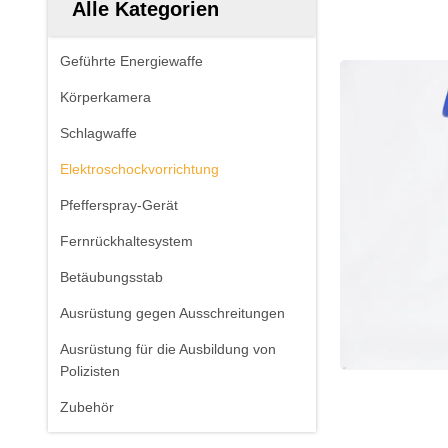
Alle Kategorien
Geführte Energiewaffe
Körperkamera
Schlagwaffe
Elektroschockvorrichtung
Pfefferspray-Gerät
Fernrückhaltesystem
Betäubungsstab
Ausrüstung gegen Ausschreitungen
Ausrüstung für die Ausbildung von
Polizisten
Zubehör