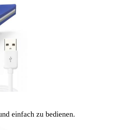
 und einfach zu bedienen.