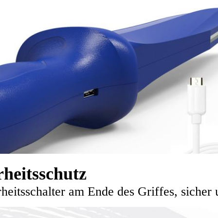
rheitsschutz
heitsschalter am Ende des Griffes, sicher