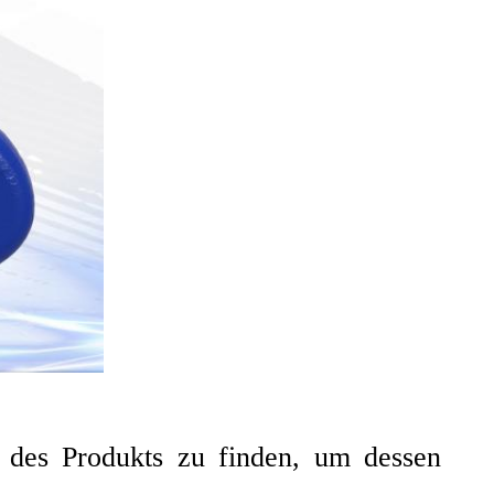
ur des Produkts zu finden, um dessen