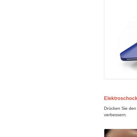
Elektroschock
Drücken Sie den
verbessern.