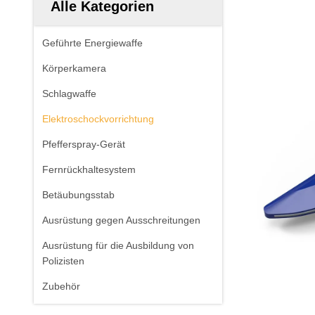
Alle Kategorien
Geführte Energiewaffe
Körperkamera
Schlagwaffe
Elektroschockvorrichtung
Pfefferspray-Gerät
Fernrückhaltesystem
Betäubungsstab
Ausrüstung gegen Ausschreitungen
Ausrüstung für die Ausbildung von
Polizisten
Zubehör