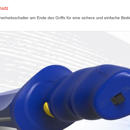
hutz
cherheitsschalter am Ende des Griffs für eine sichere und einfache Bed