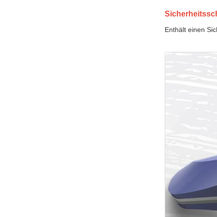
Sicherheitssc
Enthält einen Si