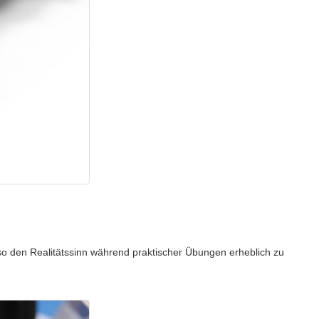
 den Realitätssinn während praktischer Übungen erheblich zu