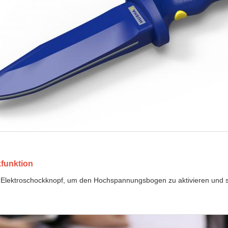
funktion
 Elektroschockknopf, um den Hochspannungsbogen zu aktivieren und so