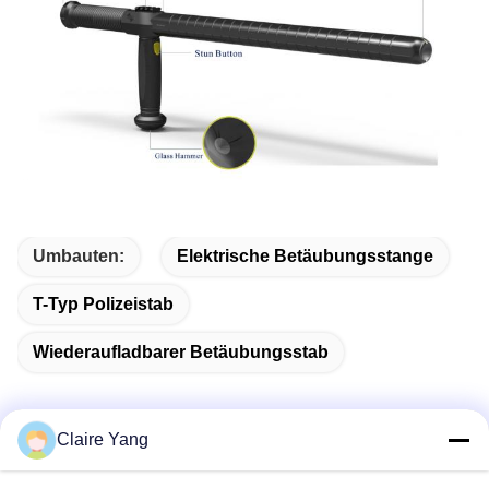
Umbauten:
Elektrische Betäubungsstange
T-Typ Polizeistab
Wiederaufladbarer Betäubungsstab
Claire Yang
Schnelle Kontaktaufnahme