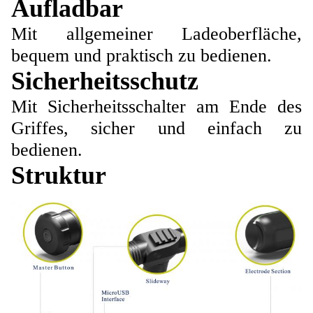
Aufladbar
Mit allgemeiner Ladeoberfläche,
bequem und praktisch zu bedienen.
Sicherheitsschutz
Mit Sicherheitsschalter am Ende des
Griffes, sicher und einfach zu
bedienen.
Struktur