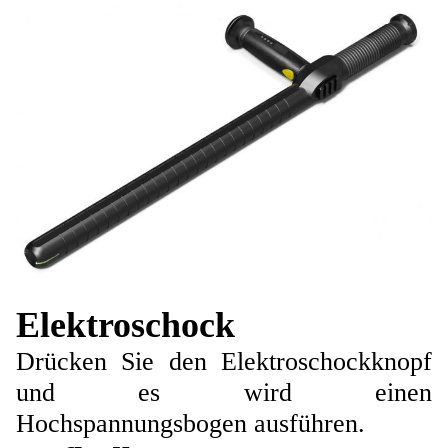
Elektroschock
Drücken Sie den Elektroschockknopf
und es wird einen
Hochspannungsbogen ausführen.