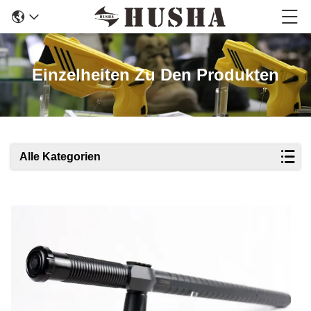
Einzelheiten Zu Den Produkten
Alle Kategorien