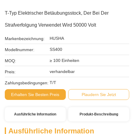
T-Typ Elektrischer Betäubungsstock, Der Bei Der
Strafverfolgung Verwendet Wird 50000 Volt
HUSHA
Markenbezeichnung:
SS400
Modellnummer:
≥ 100 Einheiten
MOQ:
verhandelbar
Preis:
T/T
Zahlungsbedingungen:
Erhalten Sie Besten Preis
Plaudern Sie Jetzt
Ausführliche Information
Produkt-Beschreibung
Ausführliche Information