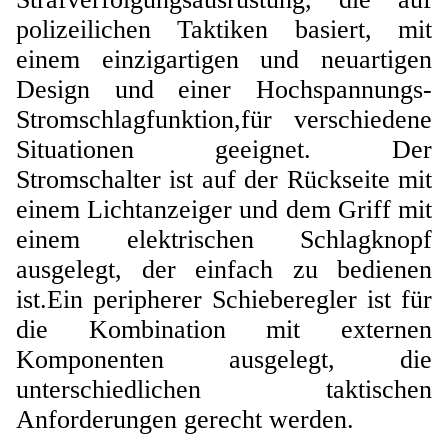
polizeilichen Taktiken basiert, mit
einem einzigartigen und neuartigen
Design und einer Hochspannungs-
Stromschlagfunktion,für verschiedene
Situationen geeignet. Der
Stromschalter ist auf der Rückseite mit
einem Lichtanzeiger und dem Griff mit
einem elektrischen Schlagknopf
ausgelegt, der einfach zu bedienen
ist.Ein peripherer Schieberegler ist für
die Kombination mit externen
Komponenten ausgelegt, die
unterschiedlichen taktischen
Anforderungen gerecht werden.