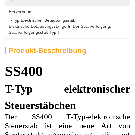
Hervorheben:
T-Typ Elektrischer Betäubungsstab
, 
Elektrische Betäubungsstange In Der Strafverfolgung
, 
Strafverfolgungsstab Typ T
Produkt-Beschreibung
SS400
T-Typ elektronischer
Steuerstäbchen
Der SS400 T-Typ-elektronische
Steuerstab ist eine neue Art von
Strafverfolgungsausrüstung, die auf