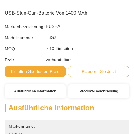
USB-Stun-Gun-Batterie Von 1400 MAh
HUSHA
Markenbezeichnung:
TBS2
Modellnummer:
≥ 10 Einheiten
MOQ:
verhandelbar
Preis:
Erhalten Sie Besten Preis
Plaudern Sie Jetzt
Ausführliche Information
Produkt-Beschreibung
Ausführliche Information
Markenname: