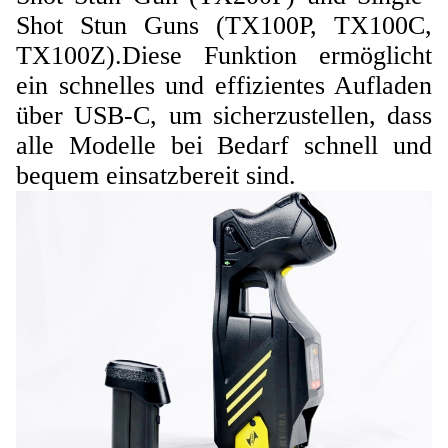
Shot Stun Guns (TX100P, TX100C,
TX100Z).Diese Funktion ermöglicht
ein schnelles und effizientes Aufladen
über USB-C, um sicherzustellen, dass
alle Modelle bei Bedarf schnell und
bequem einsatzbereit sind.