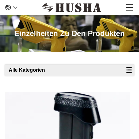
Einzelheiten Zu Den Produkten
Alle Kategorien