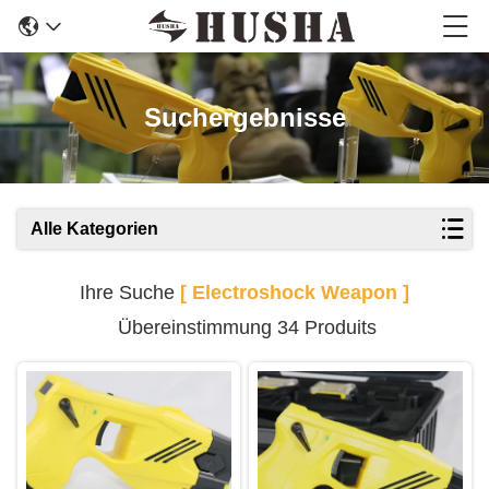
Suchergebnisse
Alle Kategorien
Ihre Suche
[ Electroshock Weapon ]
Übereinstimmung 34 Produits