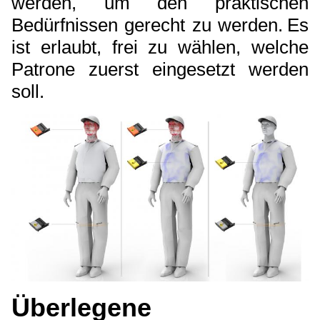
werden, um den praktischen
Bedürfnissen gerecht zu werden.
Es
ist erlaubt, frei zu wählen, welche
Patrone zuerst eingesetzt werden
soll.
Überlegene