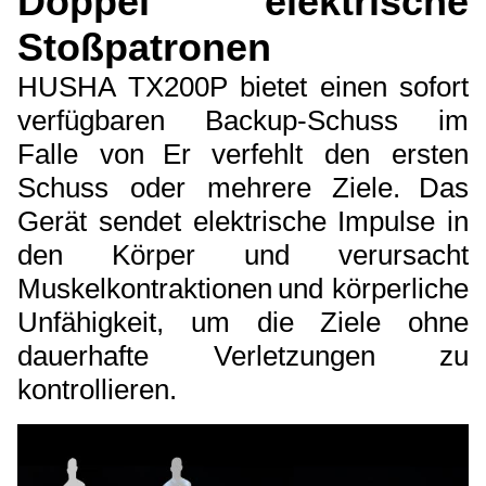
Doppel elektrische
Stoßpatronen
HUSHA TX200P bietet einen sofort
verfügbaren Backup-Schuss im
Falle von
Er verfehlt den ersten
Schuss oder mehrere Ziele.
Das
Gerät sendet elektrische Impulse in
den Körper und verursacht
Muskelkontraktionen
und körperliche
Unfähigkeit, um die Ziele ohne
dauerhafte Verletzungen zu
kontrollieren.