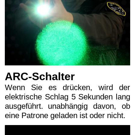
ARC-Schalter
Wenn Sie es drücken, wird der
elektrische Schlag 5 Sekunden lang
ausgeführt.
unabhängig davon, ob
eine Patrone geladen ist oder nicht.