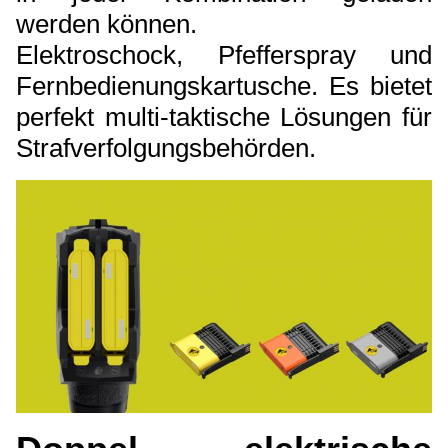
werden können.
Elektroschock, Pfefferspray und
Fernbedienungskartusche. Es bietet
perfekt multi-taktische Lösungen für
Strafverfolgungsbehörden.