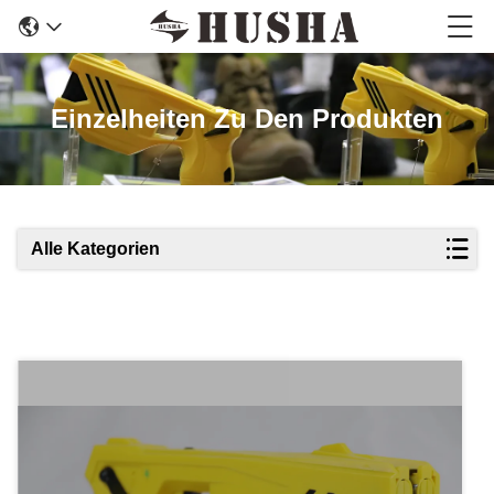
Einzelheiten Zu Den Produkten
Alle Kategorien