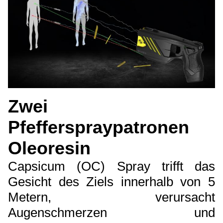
Zwei
Pfefferspraypatronen
Oleoresin
Capsicum (OC) Spray trifft das
Gesicht des Ziels innerhalb von 5
Metern, verursacht
Augenschmerzen und