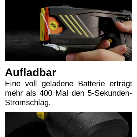
Aufladbar
Eine voll geladene Batterie erträgt
mehr als 400 Mal den 5-Sekunden-
Stromschlag.