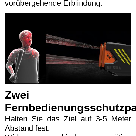
vorübergehende Erblindung.
Zwei
Fernbedienungsschutzpa
Halten Sie das Ziel auf 3-5 Meter
Abstand fest.