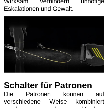
Wirksam verhindern unnötige
Eskalationen und Gewalt.
Schalter für Patronen
Die Patronen können auf
verschiedene Weise kombiniert