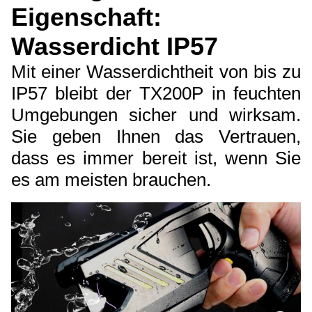
Eigenschaft:
Wasserdicht IP57
Mit einer Wasserdichtheit von bis zu
IP57 bleibt der TX200P in feuchten
Umgebungen sicher und wirksam.
Sie geben Ihnen das Vertrauen,
dass es immer bereit ist, wenn Sie
es am meisten brauchen.