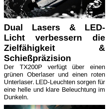
Dual Lasers & LED-
Licht verbessern die
Zielfähigkeit &
Schießpräzision
Der TX200P verfügt über einen
grünen Oberlaser und einen roten
Unterlaser.
LED-Leuchten sorgen für
eine helle und klare Beleuchtung im
Dunkeln.