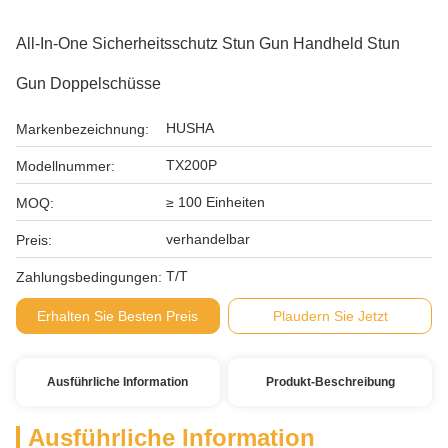
All-In-One Sicherheitsschutz Stun Gun Handheld Stun
Gun Doppelschüsse
HUSHA
Markenbezeichnung:
TX200P
Modellnummer:
≥ 100 Einheiten
MOQ:
verhandelbar
Preis:
T/T
Zahlungsbedingungen:
Erhalten Sie Besten Preis
Plaudern Sie Jetzt
Ausführliche Information
Produkt-Beschreibung
Ausführliche Information