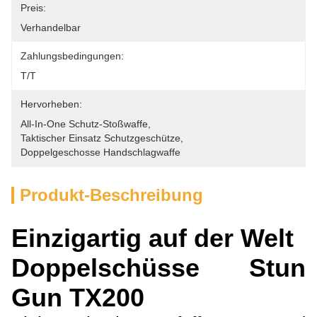
Preis:
Verhandelbar
Zahlungsbedingungen:
T/T
Hervorheben:
All-In-One Schutz-Stoßwaffe
, 
Taktischer Einsatz Schutzgeschütze
, 
Doppelgeschosse Handschlagwaffe
Produkt-Beschreibung
Einzigartig auf der Welt
Doppelschüsse Stun
Gun TX200