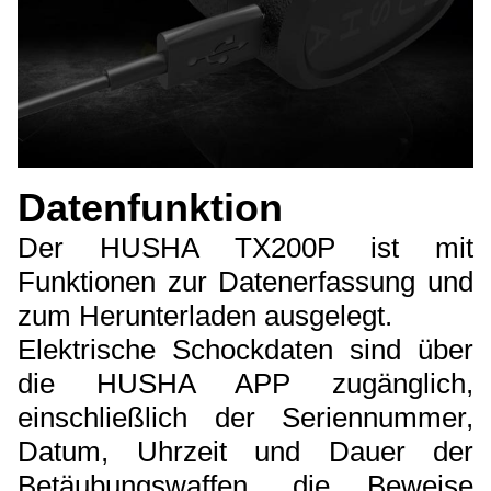
Datenfunktion
Der HUSHA TX200P ist mit
Funktionen zur Datenerfassung und
zum Herunterladen ausgelegt.
Elektrische Schockdaten sind über
die HUSHA APP zugänglich,
einschließlich der Seriennummer,
Datum, Uhrzeit und Dauer der
Betäubungswaffen, die Beweise