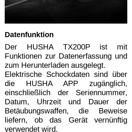
Datenfunktion
Der HUSHA TX200P ist mit
Funktionen zur Datenerfassung und
zum Herunterladen ausgelegt.
Elektrische Schockdaten sind über
die HUSHA APP zugänglich,
einschließlich der Seriennummer,
Datum, Uhrzeit und Dauer der
Betäubungswaffen, die Beweise
liefern, ob das Gerät vernünftig
verwendet wird.