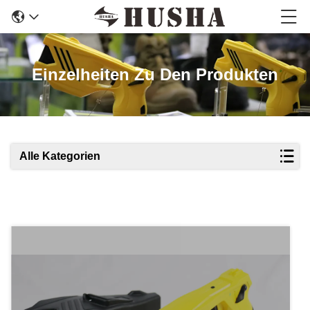
Einzelheiten Zu Den Produkten
Alle Kategorien