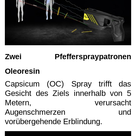
Zwei Pfefferspraypatronen
Oleoresin
Capsicum (OC) Spray trifft das
Gesicht des Ziels innerhalb von 5
Metern, verursacht
Augenschmerzen und
vorübergehende Erblindung.