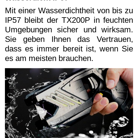
Mit einer Wasserdichtheit von bis zu
IP57 bleibt der TX200P in feuchten
Umgebungen sicher und wirksam.
Sie geben Ihnen das Vertrauen,
dass es immer bereit ist, wenn Sie
es am meisten brauchen.