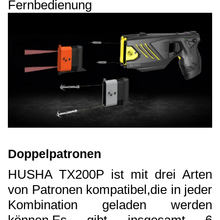
Fernbedienung
Doppelpatronen
HUSHA TX200P ist mit drei Arten
von Patronen kompatibel,
die in jeder
Kombination geladen werden