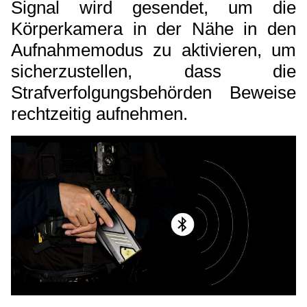
Signal wird gesendet, um die
Körperkamera in der Nähe in den
Aufnahmemodus zu aktivieren, um
sicherzustellen, dass die
Strafverfolgungsbehörden Beweise
rechtzeitig aufnehmen.