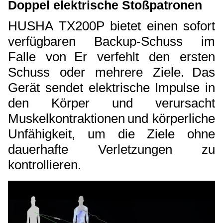
Doppel elektrische Stoßpatronen
HUSHA TX200P bietet einen sofort
verfügbaren Backup-Schuss im
Falle von
Er verfehlt den ersten
Schuss oder mehrere Ziele.
Das
Gerät sendet elektrische Impulse in
den Körper und verursacht
Muskelkontraktionen
und körperliche
Unfähigkeit, um die Ziele ohne
dauerhafte Verletzungen zu
kontrollieren.