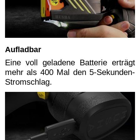
Aufladbar
Eine voll geladene Batterie erträgt
mehr als 400 Mal den 5-Sekunden-
Stromschlag.