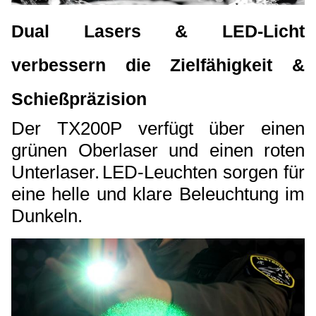
Dual Lasers & LED-Licht
verbessern die Zielfähigkeit &
Schießpräzision
Der TX200P verfügt über einen
grünen Oberlaser und einen roten
Unterlaser.
LED-Leuchten sorgen für
eine helle und klare Beleuchtung im
Dunkeln.