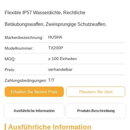
Flexible IP57 Wasserdichte, Rechtliche
Betäubungswaffen, Zweisprungige Schutzwaffen.
HUSHA
Markenbezeichnung:
TX200P
Modellnummer:
≥ 100 Einheiten
MOQ:
verhandelbar
Preis:
T/T
Zahlungsbedingungen:
Erhalten Sie Besten Preis
Plaudern Sie Jetzt
Ausführliche Information
Produkt-Beschreibung
Ausführliche Information