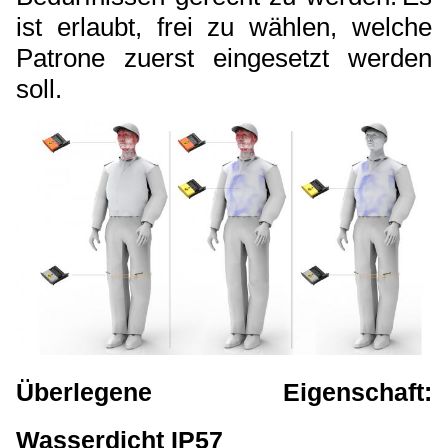
ist erlaubt, frei zu wählen, welche
Patrone zuerst eingesetzt werden
soll.
Überlegene Eigenschaft:
Wasserdicht IP57