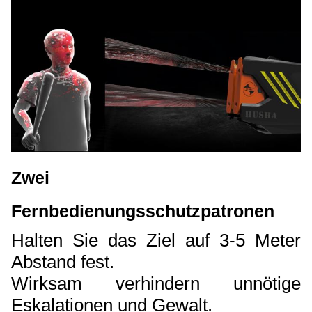
Zwei
Fernbedienungsschutzpatronen
Halten Sie das Ziel auf 3-5 Meter
Abstand fest.
Wirksam verhindern unnötige
Eskalationen und Gewalt.