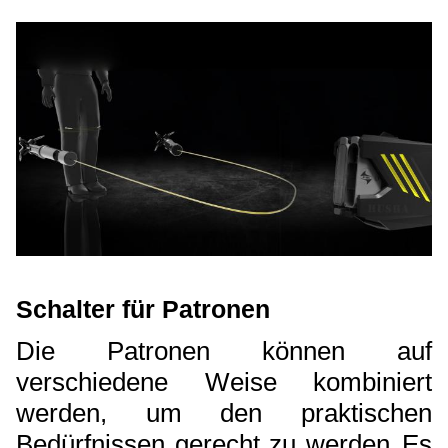
Schalter für Patronen
Die Patronen können auf
verschiedene Weise kombiniert
werden, um den praktischen
Bedürfnissen gerecht zu werden.
Es