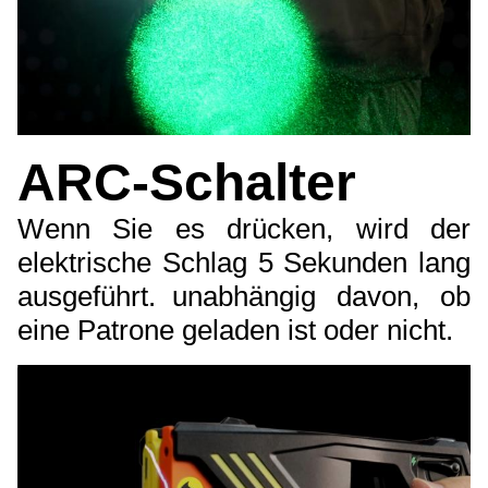
ARC-Schalter
Wenn Sie es drücken, wird der
elektrische Schlag 5 Sekunden lang
ausgeführt.
unabhängig davon, ob
eine Patrone geladen ist oder nicht.