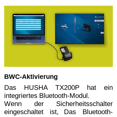
BWC-Aktivierung
Das HUSHA TX200P hat ein
integriertes Bluetooth-Modul.
Wenn der Sicherheitsschalter
eingeschaltet ist,
Das Bluetooth-