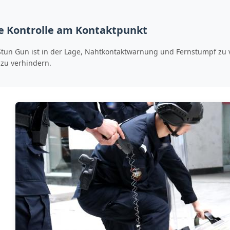
ge Kontrolle am Kontaktpunkt
tun Gun ist in der Lage, Nahtkontaktwarnung und Fernstumpf zu ve
 zu verhindern.