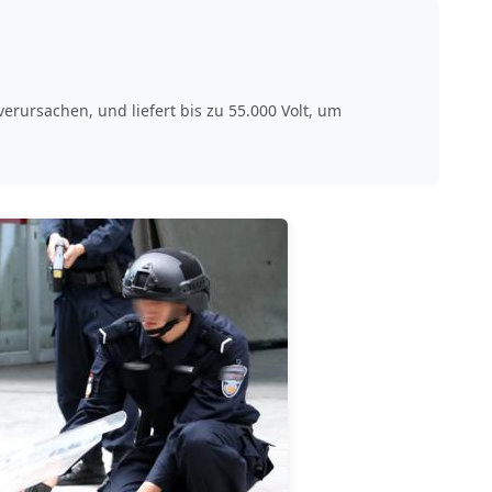
rursachen, und liefert bis zu 55.000 Volt, um