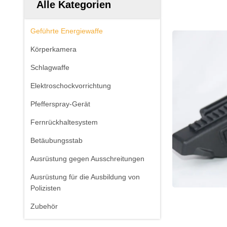
Alle Kategorien
Geführte Energiewaffe
Körperkamera
Schlagwaffe
Elektroschockvorrichtung
Pfefferspray-Gerät
Fernrückhaltesystem
Betäubungsstab
Ausrüstung gegen Ausschreitungen
Ausrüstung für die Ausbildung von
Polizisten
Zubehör