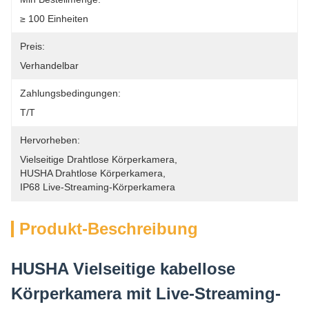
≥ 100 Einheiten
Preis:
Verhandelbar
Zahlungsbedingungen:
T/T
Hervorheben:
Vielseitige Drahtlose Körperkamera
, 
HUSHA Drahtlose Körperkamera
, 
IP68 Live-Streaming-Körperkamera
Produkt-Beschreibung
HUSHA Vielseitige kabellose
Körperkamera mit Live-Streaming-