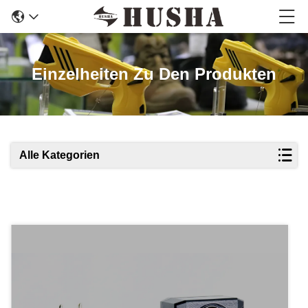
Einzelheiten Zu Den Produkten
Alle Kategorien