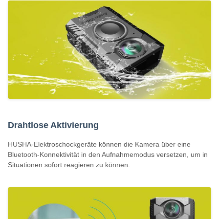
Drahtlose Aktivierung
HUSHA-Elektroschockgeräte können die Kamera über eine
Bluetooth-Konnektivität in den Aufnahmemodus versetzen, um in
Situationen sofort reagieren zu können.