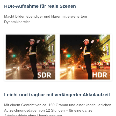
HDR-Aufnahme für reale Szenen
Macht Bilder lebendiger und klarer mit erweitertem
Dynamikbereich
Leicht und tragbar mit verlängerter Akkulaufzeit
Mit einem Gewicht von ca. 160 Gramm und einer kontinuierlichen
Aufzeichnungsdauer von 12 Stunden – für eine ganze
Arbeitsschicht ohne Unterbrechung.