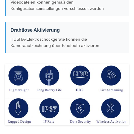
Videodateien können gemäß den
Konfigurationseinstellungen verschlüsselt werden
Drahtlose Aktivierung
HUSHA-Elektroschockgeräte können die
Kameraaufzeichnung über Bluetooth aktivieren