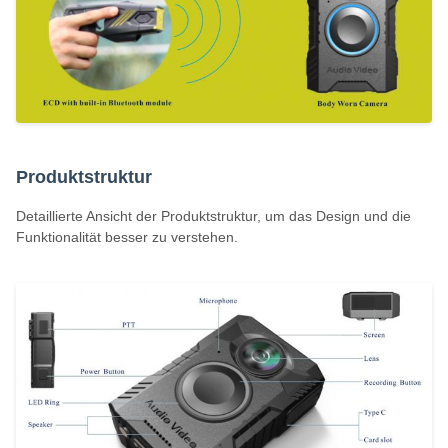
Produktstruktur
Detaillierte Ansicht der Produktstruktur, um das Design und die
Funktionalität besser zu verstehen.