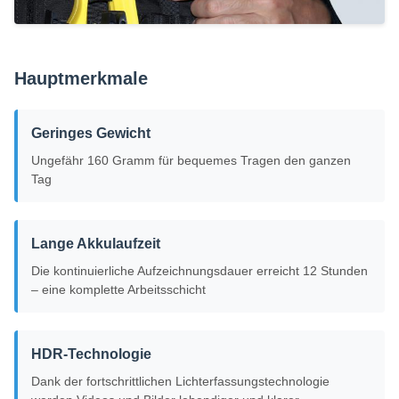
Hauptmerkmale
Geringes Gewicht
Ungefähr 160 Gramm für bequemes Tragen den ganzen
Tag
Lange Akkulaufzeit
Die kontinuierliche Aufzeichnungsdauer erreicht 12 Stunden
– eine komplette Arbeitsschicht
HDR-Technologie
Dank der fortschrittlichen Lichterfassungstechnologie