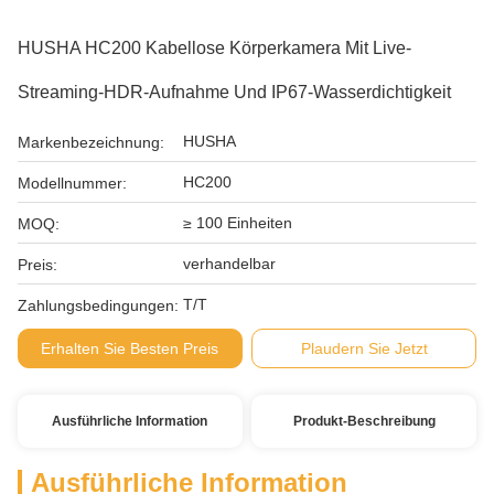
HUSHA HC200 Kabellose Körperkamera Mit Live-
Streaming-HDR-Aufnahme Und IP67-Wasserdichtigkeit
HUSHA
Markenbezeichnung:
HC200
Modellnummer:
≥ 100 Einheiten
MOQ:
verhandelbar
Preis:
T/T
Zahlungsbedingungen:
Erhalten Sie Besten Preis
Plaudern Sie Jetzt
Ausführliche Information
Produkt-Beschreibung
Ausführliche Information