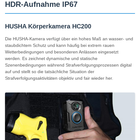
HDR-Aufnahme IP67
HUSHA Körperkamera HC200
Die HUSHA-Kamera verfügt über ein hohes Maß an wasser- und
staubdichtem Schutz und kann häufig bei extrem rauen
Wetterbedingungen und besonderen Anlässen eingesetzt
werden. Es zeichnet dynamische und statische
Szenenbedingungen während Strafverfolgungsprozessen digital
auf und stellt so die tatsächliche Situation der
Strafverfolgungsaktivitäten objektiv und fair wieder her.