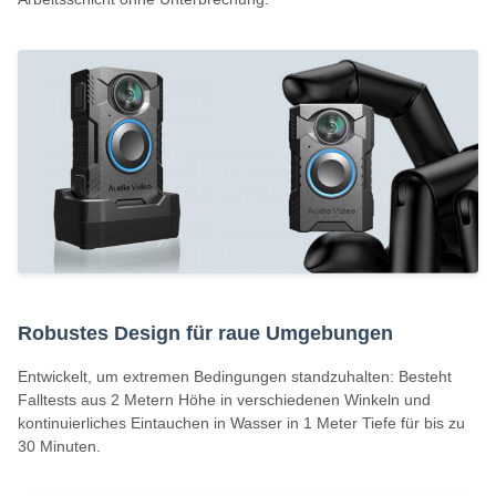
Robustes Design für raue Umgebungen
Entwickelt, um extremen Bedingungen standzuhalten: Besteht
Falltests aus 2 Metern Höhe in verschiedenen Winkeln und
kontinuierliches Eintauchen in Wasser in 1 Meter Tiefe für bis zu
30 Minuten.