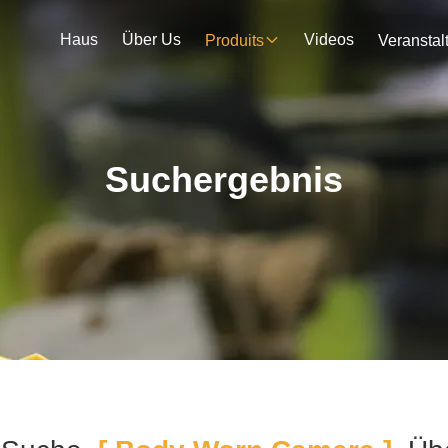
Haus
Über Us
Videos
Produits
Suchergebnis