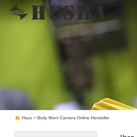
Haus
>
Body Worn Camera Online-Hersteller