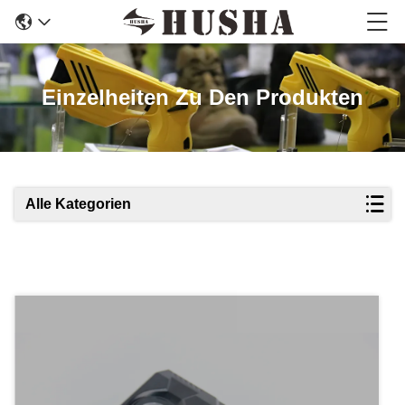
Einzelheiten Zu Den Produkten
Alle Kategorien