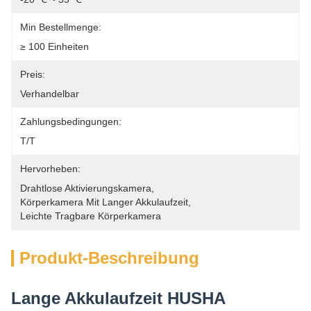
Min Bestellmenge:
≥ 100 Einheiten
Preis:
Verhandelbar
Zahlungsbedingungen:
T/T
Hervorheben:
Drahtlose Aktivierungskamera
, 
Körperkamera Mit Langer Akkulaufzeit
, 
Leichte Tragbare Körperkamera
Produkt-Beschreibung
Lange Akkulaufzeit HUSHA