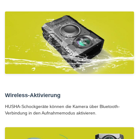
Wireless-Aktivierung
HUSHA-Schockgeräte können die Kamera über Bluetooth-
Verbindung in den Aufnahmemodus aktivieren.