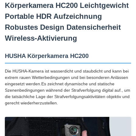
Körperkamera HC200 Leichtgewicht
Portable HDR Aufzeichnung
Robustes Design Datensicherheit
Wireless-Aktivierung
HUSHA Körperkamera HC200
Die HUSHA-Kamera ist wasserdicht und staubdicht und kann bei
extrem rauen Wetterbedingungen und bei besonderen Anlässen
eingesetzt werden.Es zeichnet dynamische und statische
Szenenbedingungen während der Strafverfolgung digital auf., um
die tatsächliche Lage der Strafverfolgungsaktivitäten objektiv und
gerecht wiederherzustellen.