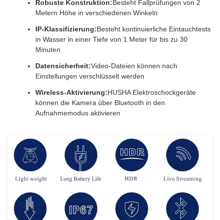
Robuste Konstruktion:
Besteht Fallprüfungen von 2
Metern Höhe in verschiedenen Winkeln
IP-Klassifizierung:
Besteht kontinuierliche Eintauchtests
in Wasser in einer Tiefe von 1 Meter für bis zu 30
Minuten
Datensicherheit:
Video-Dateien können nach
Einstellungen verschlüsselt werden
Wireless-Aktivierung:
HUSHA Elektroschockgeräte
können die Kamera über Bluetooth in den
Aufnahmemodus aktivieren