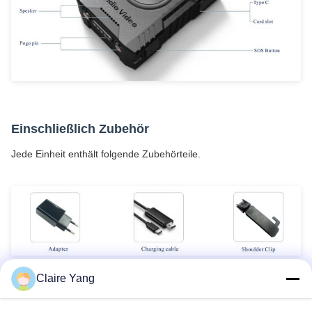
Einschließlich Zubehör
Jede Einheit enthält folgende Zubehörteile.
Claire Yang
Umbauten:
Am Körper Getragene Kamera