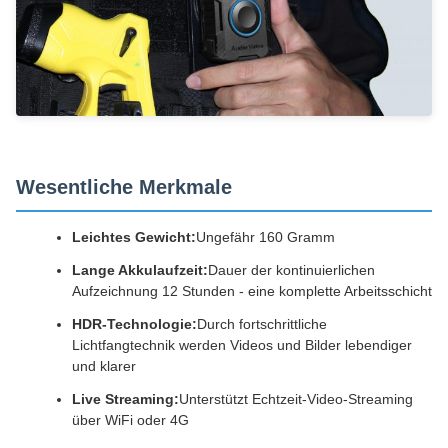
Wesentliche Merkmale
Leichtes Gewicht:
Ungefähr 160 Gramm
Lange Akkulaufzeit:
Dauer der kontinuierlichen
Aufzeichnung 12 Stunden - eine komplette Arbeitsschicht
HDR-Technologie:
Durch fortschrittliche
Lichtfangtechnik werden Videos und Bilder lebendiger
und klarer
Live Streaming:
Unterstützt Echtzeit-Video-Streaming
über WiFi oder 4G