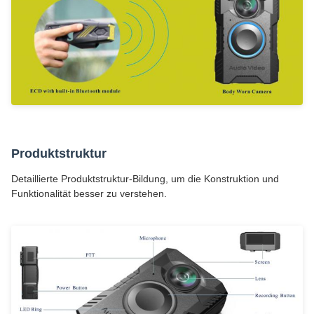
Produktstruktur
Detaillierte Produktstruktur-Bildung, um die Konstruktion und
Funktionalität besser zu verstehen.