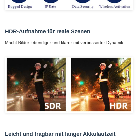
HDR-Aufnahme für reale Szenen
Macht Bilder lebendiger und klarer mit verbesserter Dynamik.
Leicht und tragbar mit langer Akkulaufzeit