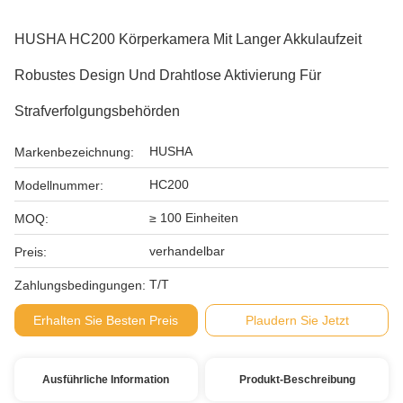
HUSHA HC200 Körperkamera Mit Langer Akkulaufzeit
Robustes Design Und Drahtlose Aktivierung Für
Strafverfolgungsbehörden
HUSHA
Markenbezeichnung:
HC200
Modellnummer:
≥ 100 Einheiten
MOQ:
verhandelbar
Preis:
T/T
Zahlungsbedingungen:
Erhalten Sie Besten Preis
Plaudern Sie Jetzt
Ausführliche Information
Produkt-Beschreibung