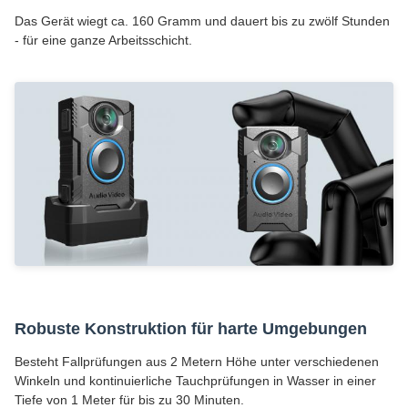
Das Gerät wiegt ca. 160 Gramm und dauert bis zu zwölf Stunden
- für eine ganze Arbeitsschicht.
Robuste Konstruktion für harte Umgebungen
Besteht Fallprüfungen aus 2 Metern Höhe unter verschiedenen
Winkeln und kontinuierliche Tauchprüfungen in Wasser in einer
Tiefe von 1 Meter für bis zu 30 Minuten.