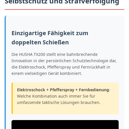
Selbstschutz und Strafverfolgung
Einzigartige Fähigkeit zum
doppelten Schießen
Die HUSHA TX200 stellt eine bahnbrechende
Innovation in der persönlichen Schutztechnologie dar,
die Elektroschock, Pfefferspray und Fernrückhalt in
einem vielseitigen Gerät kombiniert.
Elektroschock + Pfefferspray + Fernbedienung
-
Welche Kombination auch immer Sie für
umfassende taktische Lösungen brauchen.