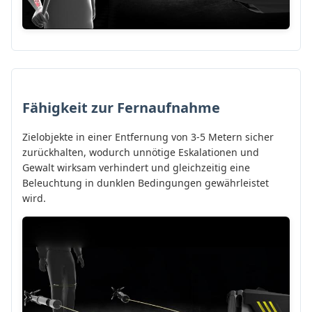
Fähigkeit zur Fernaufnahme
Zielobjekte in einer Entfernung von 3-5 Metern sicher
zurückhalten, wodurch unnötige Eskalationen und
Gewalt wirksam verhindert und gleichzeitig eine
Beleuchtung in dunklen Bedingungen gewährleistet
wird.