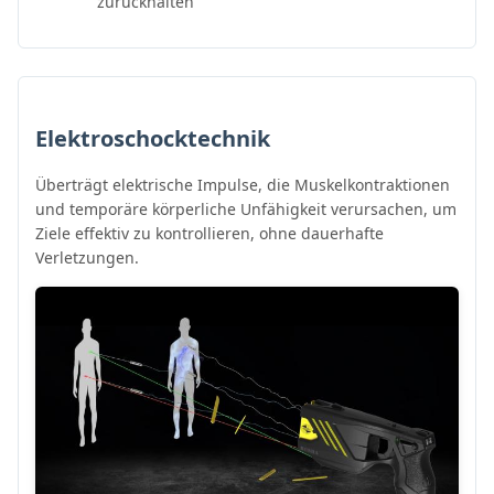
zurückhalten
Elektroschocktechnik
Überträgt elektrische Impulse, die Muskelkontraktionen
und temporäre körperliche Unfähigkeit verursachen, um
Ziele effektiv zu kontrollieren, ohne dauerhafte
Verletzungen.