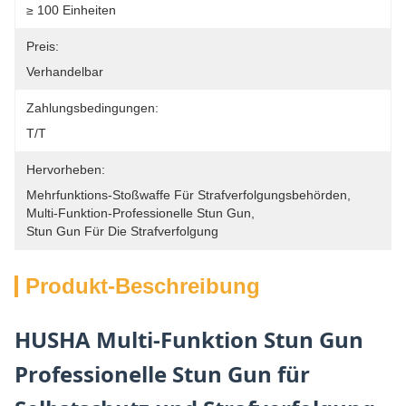
≥ 100 Einheiten
Preis:
Verhandelbar
Zahlungsbedingungen:
T/T
Hervorheben:
Mehrfunktions-Stoßwaffe Für Strafverfolgungsbehörden
, 
Multi-Funktion-Professionelle Stun Gun
, 
Stun Gun Für Die Strafverfolgung
Produkt-Beschreibung
HUSHA Multi-Funktion Stun Gun
Professionelle Stun Gun für