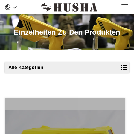
Einzelheiten Zu Den Produkten
Alle Kategorien