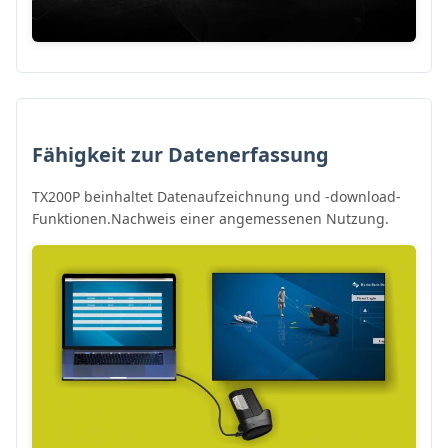
Fähigkeit zur Datenerfassung
TX200P beinhaltet Datenaufzeichnung und -download-
Funktionen.Nachweis einer angemessenen Nutzung.