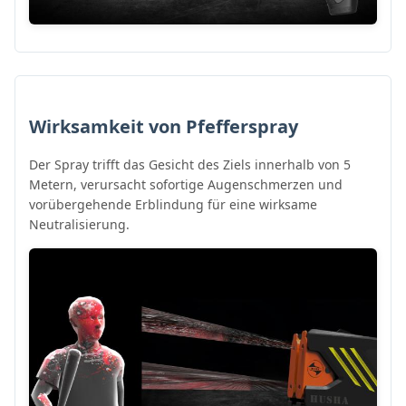
Wirksamkeit von Pfefferspray
Der Spray trifft das Gesicht des Ziels innerhalb von 5
Metern, verursacht sofortige Augenschmerzen und
vorübergehende Erblindung für eine wirksame
Neutralisierung.