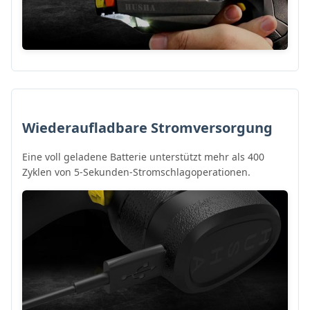
Wiederaufladbare Stromversorgung
Eine voll geladene Batterie unterstützt mehr als 400
Zyklen von 5-Sekunden-Stromschlagoperationen.