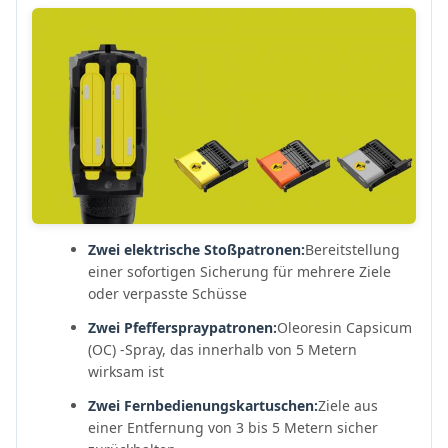
Zwei elektrische Stoßpatronen:
Bereitstellung
einer sofortigen Sicherung für mehrere Ziele
oder verpasste Schüsse
Zwei Pfefferspraypatronen:
Oleoresin Capsicum
(OC) -Spray, das innerhalb von 5 Metern
wirksam ist
Zwei Fernbedienungskartuschen:
Ziele aus
einer Entfernung von 3 bis 5 Metern sicher