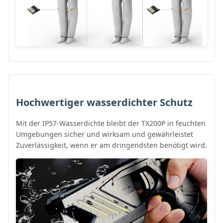
Hochwertiger wasserdichter Schutz
Mit der IP57-Wasserdichte bleibt der TX200P in feuchten
Umgebungen sicher und wirksam und gewährleistet
Zuverlässigkeit, wenn er am dringendsten benötigt wird.