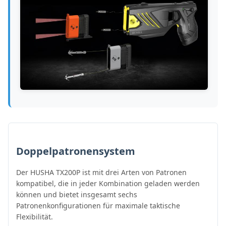
Doppelpatronensystem
Der HUSHA TX200P ist mit drei Arten von Patronen
kompatibel, die in jeder Kombination geladen werden
können und bietet insgesamt sechs
Patronenkonfigurationen für maximale taktische
Flexibilität.