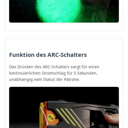
Funktion des ARC-Schalters
Das Drücken des ARC-Schalters sorgt für einen
kontinuierlichen Stromschlag für 5 Sekunden,
unabhängig vom Status der Patrone.