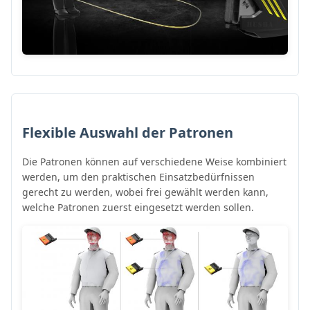
Flexible Auswahl der Patronen
Die Patronen können auf verschiedene Weise kombiniert
werden, um den praktischen Einsatzbedürfnissen
gerecht zu werden, wobei frei gewählt werden kann,
welche Patronen zuerst eingesetzt werden sollen.