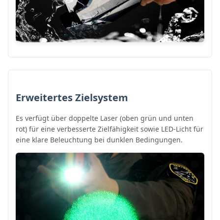
Erweitertes Zielsystem
Es verfügt über doppelte Laser (oben grün und unten
rot) für eine verbesserte Zielfähigkeit sowie LED-Licht für
eine klare Beleuchtung bei dunklen Bedingungen.