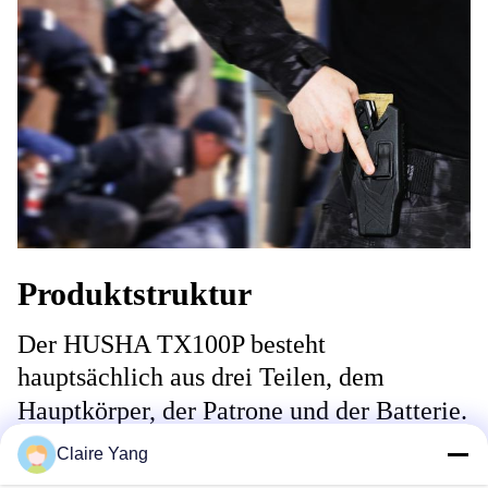
Produktstruktur
Der HUSHA TX100P besteht
hauptsächlich aus drei Teilen, dem
Hauptkörper, der Patrone und der Batterie.
Claire Yang