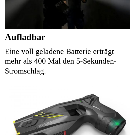
Aufladbar
Eine voll geladene Batterie erträgt
mehr als 400 Mal den 5-Sekunden-
Stromschlag.