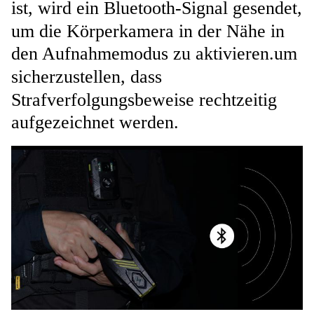
ist, wird ein Bluetooth-Signal gesendet,
um die Körperkamera in der Nähe in
den Aufnahmemodus zu aktivieren.um
sicherzustellen, dass
Strafverfolgungsbeweise rechtzeitig
aufgezeichnet werden.