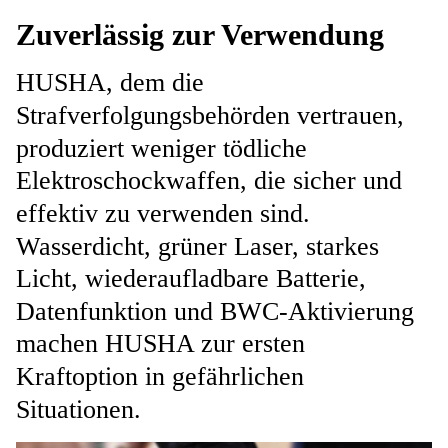
Zuverlässig zur Verwendung
HUSHA, dem die
Strafverfolgungsbehörden vertrauen,
produziert weniger tödliche
Elektroschockwaffen, die sicher und
effektiv zu verwenden sind.
Wasserdicht, grüner Laser, starkes
Licht, wiederaufladbare Batterie,
Datenfunktion und BWC-Aktivierung
machen HUSHA zur ersten
Kraftoption in gefährlichen
Situationen.