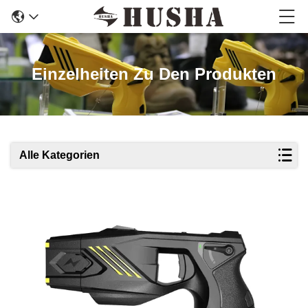
Einzelheiten Zu Den Produkten
Alle Kategorien