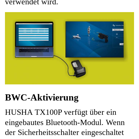
verwendet wird.
BWC-Aktivierung
HUSHA TX100P verfügt über ein
eingebautes Bluetooth-Modul. Wenn
der Sicherheitsschalter eingeschaltet