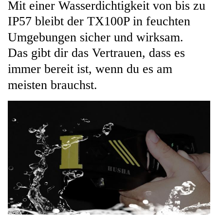
Mit einer Wasserdichtigkeit von bis zu
IP57 bleibt der TX100P in feuchten
Umgebungen sicher und wirksam.
Das gibt dir das Vertrauen, dass es
immer bereit ist, wenn du es am
meisten brauchst.