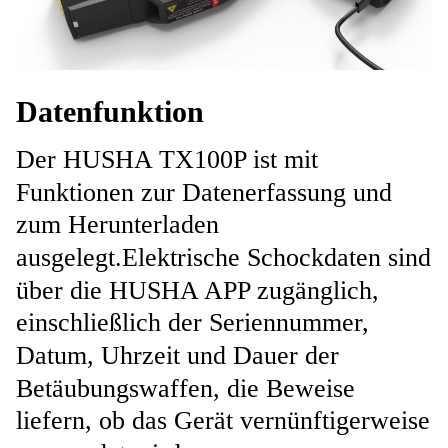
Datenfunktion
Der HUSHA TX100P ist mit
Funktionen zur Datenerfassung und
zum Herunterladen
ausgelegt.
Elektrische Schockdaten sind
über die HUSHA APP zugänglich,
einschließlich der Seriennummer,
Datum, Uhrzeit und Dauer der
Betäubungswaffen, die Beweise
liefern, ob das Gerät vernünftigerweise