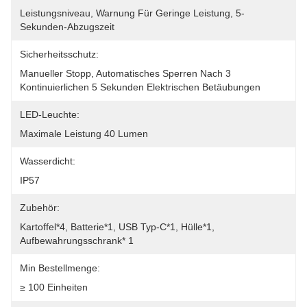
Leistungsniveau, Warnung Für Geringe Leistung, 5-
Sekunden-Abzugszeit
Sicherheitsschutz:
Manueller Stopp, Automatisches Sperren Nach 3 
Kontinuierlichen 5 Sekunden Elektrischen Betäubungen
LED-Leuchte:
Maximale Leistung 40 Lumen
Wasserdicht:
IP57
Zubehör:
Kartoffel*4, Batterie*1, USB Typ-C*1, Hülle*1, 
Aufbewahrungsschrank* 1
Min Bestellmenge:
≥ 100 Einheiten