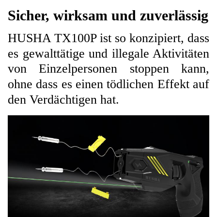
Sicher, wirksam und zuverlässig
HUSHA TX100P ist so konzipiert, dass
es gewalttätige und illegale Aktivitäten
von Einzelpersonen stoppen kann,
ohne dass es einen tödlichen Effekt auf
den Verdächtigen hat.