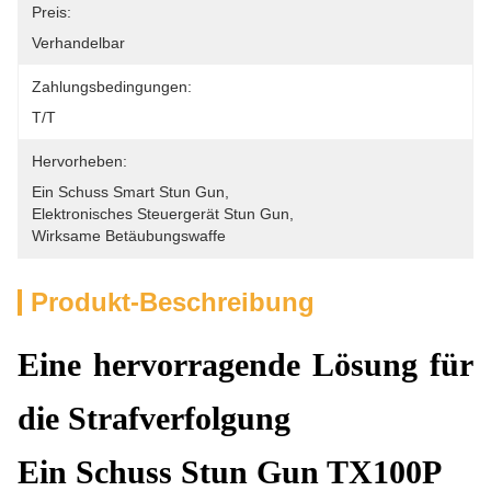
Preis:
Verhandelbar
Zahlungsbedingungen:
T/T
Hervorheben:
Ein Schuss Smart Stun Gun
, 
Elektronisches Steuergerät Stun Gun
, 
Wirksame Betäubungswaffe
Produkt-Beschreibung
Eine hervorragende Lösung für
die Strafverfolgung
Ein Schuss Stun Gun TX100P