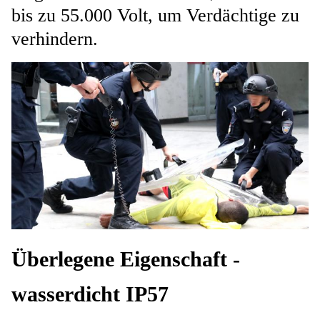
bis zu 55.000 Volt, um Verdächtige zu
verhindern.
Überlegene Eigenschaft -
wasserdicht IP57