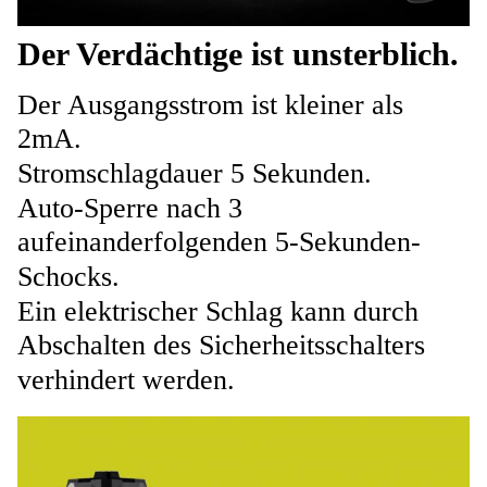
Der Verdächtige ist unsterblich.
Der Ausgangsstrom ist kleiner als
2mA.
Stromschlagdauer 5 Sekunden.
Auto-Sperre nach 3
aufeinanderfolgenden 5-Sekunden-
Schocks.
Ein elektrischer Schlag kann durch
Abschalten des Sicherheitsschalters
verhindert werden.