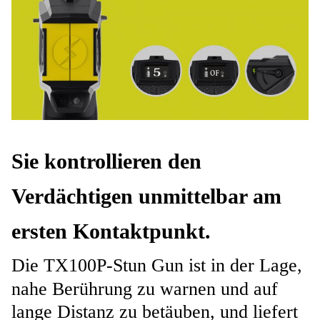
Sie kontrollieren den
Verdächtigen unmittelbar am
ersten Kontaktpunkt.
Die TX100P-Stun Gun ist in der Lage,
nahe Berührung zu warnen und auf
lange Distanz zu betäuben, und liefert