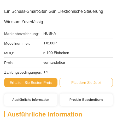
Ein Schuss-Smart-Stun Gun Elektronische Steuerung
Wirksam Zuverlässig
HUSHA
Markenbezeichnung:
TX100P
Modellnummer:
≥ 100 Einheiten
MOQ:
verhandelbar
Preis:
T/T
Zahlungsbedingungen:
Erhalten Sie Besten Preis
Plaudern Sie Jetzt
Ausführliche Information
Produkt-Beschreibung
Ausführliche Information