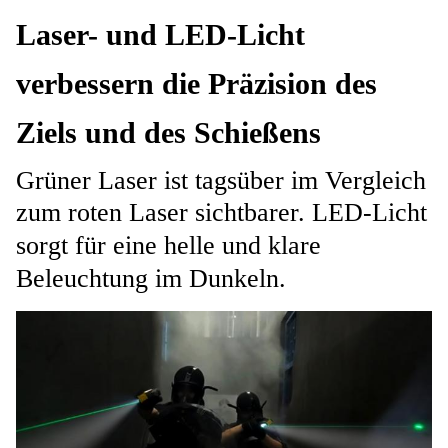
Laser- und LED-Licht
verbessern die Präzision des
Ziels und des Schießens
Grüner Laser ist tagsüber im Vergleich
zum roten Laser sichtbarer. LED-Licht
sorgt für eine helle und klare
Beleuchtung im Dunkeln.