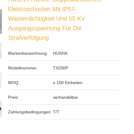
Elektroschocker Mit IP57-
Wasserdichtigkeit Und 55 KV
Ausgangsspannung Für Die
Strafverfolgung
Markenbezeichnung:
HUSHA
Modellnummer:
TX200P
MOQ:
≥ 100 Einheiten
Preis:
verhandelbar
Zahlungsbedingungen:
T/T