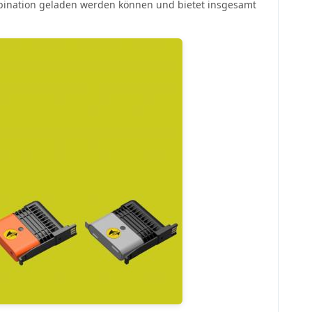
mbination geladen werden können und bietet insgesamt