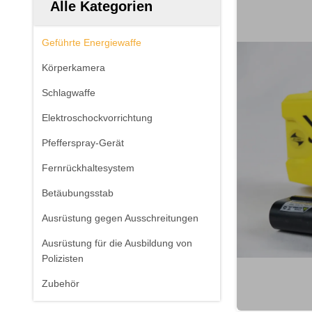
Alle Kategorien
Geführte Energiewaffe
Körperkamera
Schlagwaffe
Elektroschockvorrichtung
Pfefferspray-Gerät
Fernrückhaltesystem
Betäubungsstab
Ausrüstung gegen Ausschreitungen
Ausrüstung für die Ausbildung von
Polizisten
Zubehör