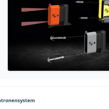
atronensystem