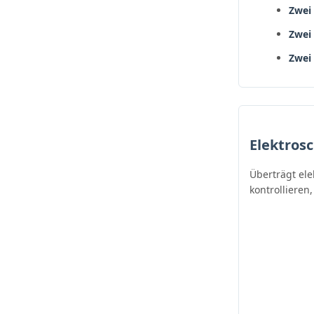
Zwei
Zwei
Zwei
Elektros
Überträgt ele
kontrollieren