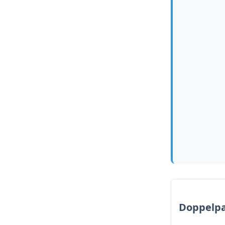
Doppelp