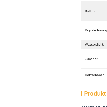
Batterie:
Digitale Anzeig
Wasserdicht:
Zubehör:
Hervorheben:
Produkt