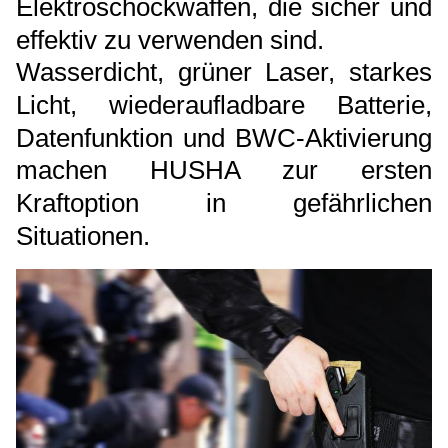
Elektroschockwaffen, die sicher und
effektiv zu verwenden sind.
Wasserdicht, grüner Laser, starkes
Licht, wiederaufladbare Batterie,
Datenfunktion und BWC-Aktivierung
machen HUSHA zur ersten
Kraftoption in gefährlichen
Situationen.