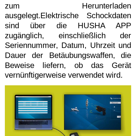
zum Herunterladen
ausgelegt.
Elektrische Schockdaten
sind über die HUSHA APP
zugänglich, einschließlich der
Seriennummer, Datum, Uhrzeit und
Dauer der Betäubungswaffen, die
Beweise liefern, ob das Gerät
vernünftigerweise verwendet wird.