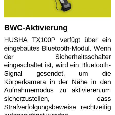
BWC-Aktivierung
HUSHA TX100P verfügt über ein
eingebautes Bluetooth-Modul. Wenn
der Sicherheitsschalter
eingeschaltet ist, wird ein Bluetooth-
Signal gesendet, um die
Körperkamera in der Nähe in den
Aufnahmemodus zu aktivieren.um
sicherzustellen, dass
Strafverfolgungsbeweise rechtzeitig