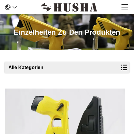
Einzelheiten Zu Den Produkten
Alle Kategorien