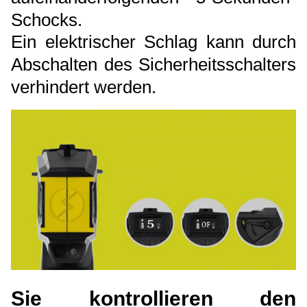
Schocks.
Ein elektrischer Schlag kann durch
Abschalten des Sicherheitsschalters
verhindert werden.
Sie kontrollieren den