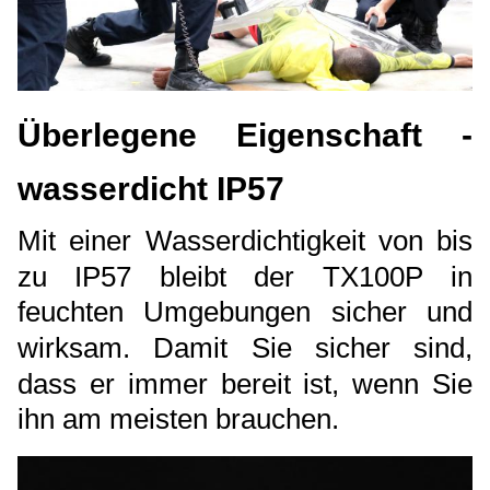
Überlegene Eigenschaft -
wasserdicht IP57
Mit einer Wasserdichtigkeit von bis
zu IP57 bleibt der TX100P in
feuchten Umgebungen sicher und
wirksam. Damit Sie sicher sind,
dass er immer bereit ist, wenn Sie
ihn am meisten brauchen.