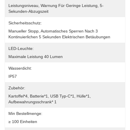
Leistungsniveau, Warnung Für Geringe Leistung, 5-
Sekunden-Abzugszeit
Sicherheitsschutz:
Manueller Stopp, Automatisches Sperren Nach 3 
Kontinuierlichen 5 Sekunden Elektrischen Betäubungen
LED-Leuchte:
Maximale Leistung 40 Lumen
Wasserdicht:
IP57
Zubehör:
Kartoffel*4, Batterie*1, USB Typ-C*1, Hülle*1, 
Aufbewahrungsschrank* 1
Min Bestellmenge:
≥ 100 Einheiten