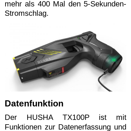
mehr als 400 Mal den 5-Sekunden-
Stromschlag.
Datenfunktion
Der HUSHA TX100P ist mit
Funktionen zur Datenerfassung und