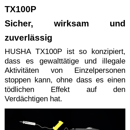
TX100P
Sicher, wirksam und
zuverlässig
HUSHA TX100P ist so konzipiert,
dass es gewalttätige und illegale
Aktivitäten von Einzelpersonen
stoppen kann, ohne dass es einen
tödlichen Effekt auf den
Verdächtigen hat.