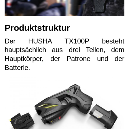
Produktstruktur
Der HUSHA TX100P besteht
hauptsächlich aus drei Teilen, dem
Hauptkörper, der Patrone und der
Batterie.