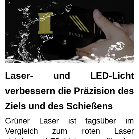
Laser- und LED-Licht
verbessern die Präzision des
Ziels und des Schießens
Grüner Laser ist tagsüber im
Vergleich zum roten Laser