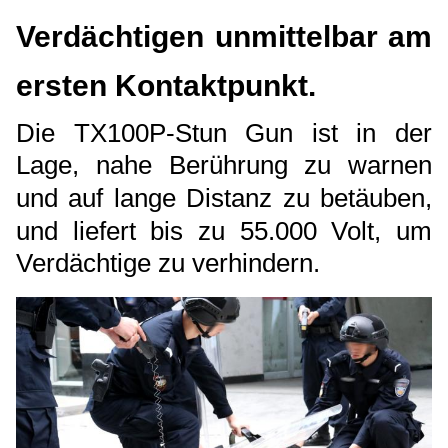
Verdächtigen unmittelbar am
ersten Kontaktpunkt.
Die TX100P-Stun Gun ist in der
Lage, nahe Berührung zu warnen
und auf lange Distanz zu betäuben,
und liefert bis zu 55.000 Volt, um
Verdächtige zu verhindern.