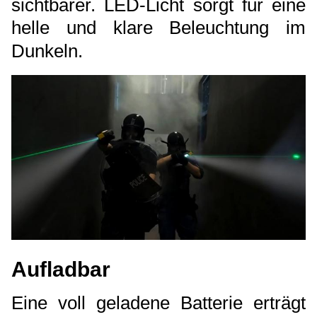
sichtbarer. LED-Licht sorgt für eine
helle und klare Beleuchtung im
Dunkeln.
Aufladbar
Eine voll geladene Batterie erträgt