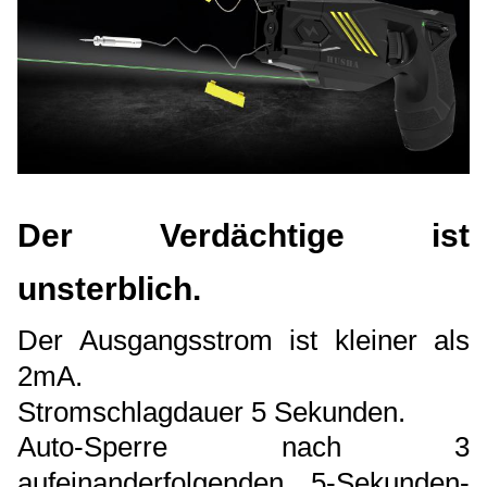
Der Verdächtige ist
unsterblich.
Der Ausgangsstrom ist kleiner als
2mA.
Stromschlagdauer 5 Sekunden.
Auto-Sperre nach 3
aufeinanderfolgenden 5-Sekunden-