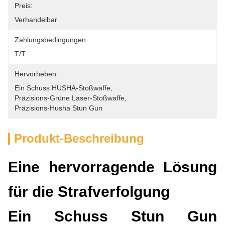
Preis:
Verhandelbar
Zahlungsbedingungen:
T/T
Hervorheben:
Ein Schuss HUSHA-Stoßwaffe
, 
Präzisions-Grüne Laser-Stoßwaffe
, 
Präzisions-Husha Stun Gun
Produkt-Beschreibung
Eine hervorragende Lösung
für die Strafverfolgung
Ein Schuss Stun Gun