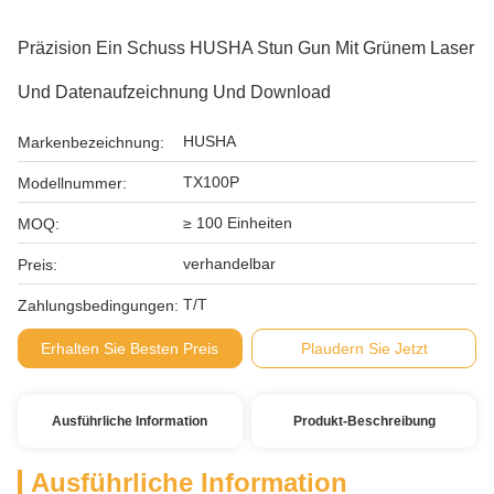
Präzision Ein Schuss HUSHA Stun Gun Mit Grünem Laser
Und Datenaufzeichnung Und Download
HUSHA
Markenbezeichnung:
TX100P
Modellnummer:
≥ 100 Einheiten
MOQ:
verhandelbar
Preis:
T/T
Zahlungsbedingungen:
Erhalten Sie Besten Preis
Plaudern Sie Jetzt
Ausführliche Information
Produkt-Beschreibung
Ausführliche Information