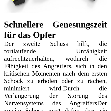
Schnellere Genesungszeit
für das Opfer
Der zweite Schuss hilft, die
fortlaufende Unfähigkeit
aufrechtzuerhalten, wodurch die
Fähigkeit des Angreifers, sich in den
kritischen Momenten nach dem ersten
Schock zu erholen oder zu rächen,
minimiert wird.Durch die
Verlängerung der Störung des
Nervensystems des AngreifersDer
zweite Schuss sorgt dafür, dass sie