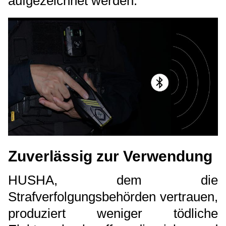
aufgezeichnet werden.
Zuverlässig zur Verwendung
HUSHA, dem die
Strafverfolgungsbehörden vertrauen,
produziert weniger tödliche