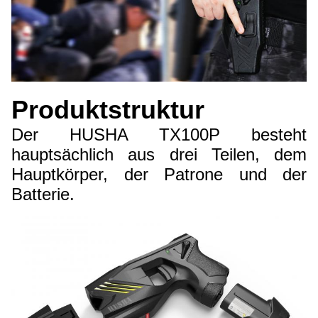
Produktstruktur
Der HUSHA TX100P besteht
hauptsächlich aus drei Teilen, dem
Hauptkörper, der Patrone und der
Batterie.