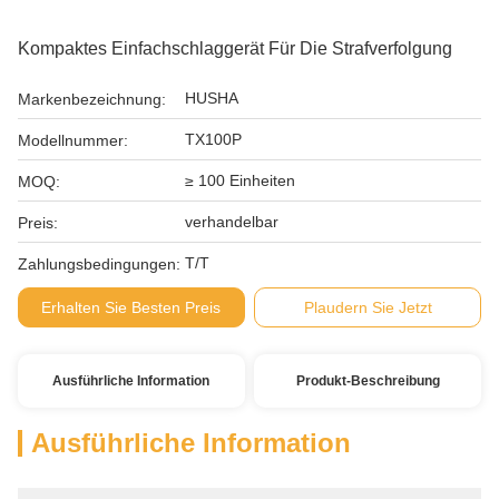
Kompaktes Einfachschlaggerät Für Die Strafverfolgung
HUSHA
Markenbezeichnung:
TX100P
Modellnummer:
≥ 100 Einheiten
MOQ:
verhandelbar
Preis:
T/T
Zahlungsbedingungen:
Erhalten Sie Besten Preis
Plaudern Sie Jetzt
Ausführliche Information
Produkt-Beschreibung
Ausführliche Information