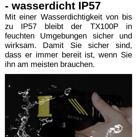
- wasserdicht IP57
Mit einer Wasserdichtigkeit von bis
zu IP57 bleibt der TX100P in
feuchten Umgebungen sicher und
wirksam. Damit Sie sicher sind,
dass er immer bereit ist, wenn Sie
ihn am meisten brauchen.