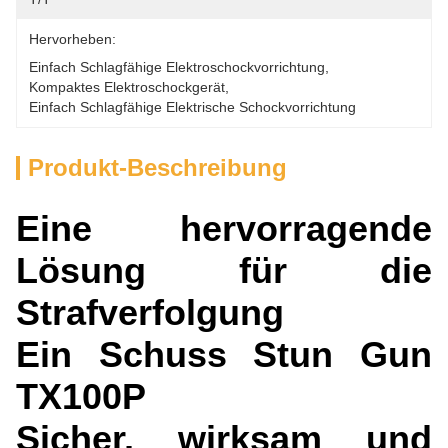
Hervorheben:
Einfach Schlagfähige Elektroschockvorrichtung
, 
Kompaktes Elektroschockgerät
, 
Einfach Schlagfähige Elektrische Schockvorrichtung
Produkt-Beschreibung
Eine hervorragende
Lösung für die
Strafverfolgung
Ein Schuss Stun Gun
TX100P
Sicher, wirksam und