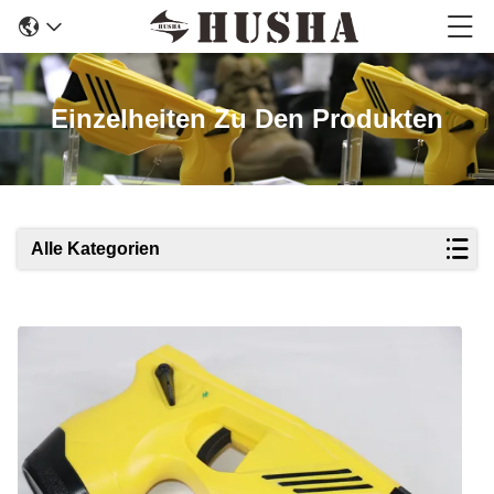
Einzelheiten Zu Den Produkten
Alle Kategorien