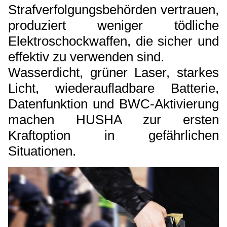
Strafverfolgungsbehörden vertrauen,
produziert weniger tödliche
Elektroschockwaffen, die sicher und
effektiv zu verwenden sind.
Wasserdicht, grüner Laser, starkes
Licht, wiederaufladbare Batterie,
Datenfunktion und BWC-Aktivierung
machen HUSHA zur ersten
Kraftoption in gefährlichen
Situationen.