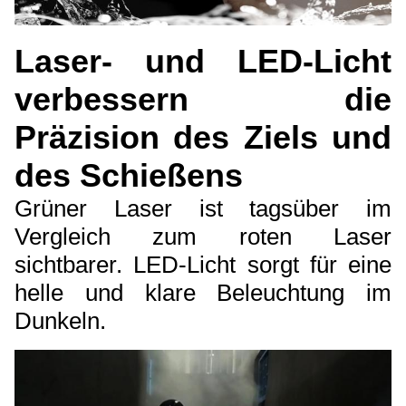
Laser- und LED-Licht
verbessern die
Präzision des Ziels und
des Schießens
Grüner Laser ist tagsüber im
Vergleich zum roten Laser
sichtbarer. LED-Licht sorgt für eine
helle und klare Beleuchtung im
Dunkeln.