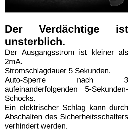
Der Verdächtige ist
unsterblich.
Der Ausgangsstrom ist kleiner als
2mA.
Stromschlagdauer 5 Sekunden.
Auto-Sperre nach 3
aufeinanderfolgenden 5-Sekunden-
Schocks.
Ein elektrischer Schlag kann durch
Abschalten des Sicherheitsschalters
verhindert werden.