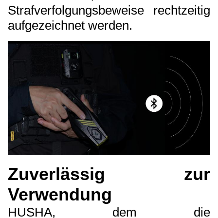
Strafverfolgungsbeweise rechtzeitig
aufgezeichnet werden.
Zuverlässig zur
Verwendung
HUSHA, dem die