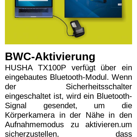
BWC-Aktivierung
HUSHA TX100P verfügt über ein
eingebautes Bluetooth-Modul. Wenn
der Sicherheitsschalter
eingeschaltet ist, wird ein Bluetooth-
Signal gesendet, um die
Körperkamera in der Nähe in den
Aufnahmemodus zu aktivieren.um
sicherzustellen, dass