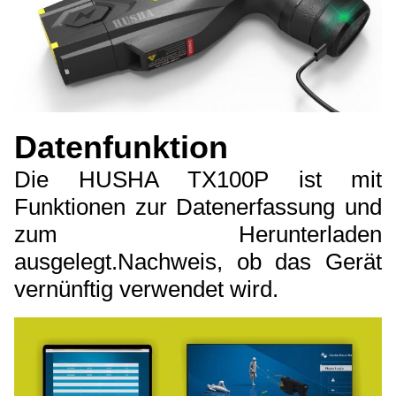
Datenfunktion
Die HUSHA TX100P ist mit
Funktionen zur Datenerfassung und
zum Herunterladen
ausgelegt.Nachweis, ob das Gerät
vernünftig verwendet wird.