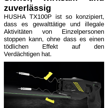
zuverlässig
HUSHA TX100P ist so konzipiert,
dass es gewalttätige und illegale
Aktivitäten von Einzelpersonen
stoppen kann, ohne dass es einen
tödlichen Effekt auf den
Verdächtigen hat.