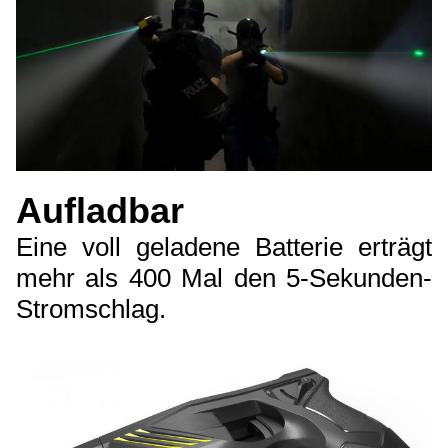
Aufladbar
Eine voll geladene Batterie erträgt
mehr als 400 Mal den 5-Sekunden-
Stromschlag.