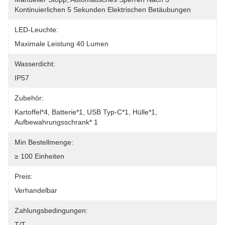
Kontinuierlichen 5 Sekunden Elektrischen Betäubungen
LED-Leuchte:
Maximale Leistung 40 Lumen
Wasserdicht:
IP57
Zubehör:
Kartoffel*4, Batterie*1, USB Typ-C*1, Hülle*1, 
Aufbewahrungsschrank* 1
Min Bestellmenge:
≥ 100 Einheiten
Preis:
Verhandelbar
Zahlungsbedingungen:
T/T