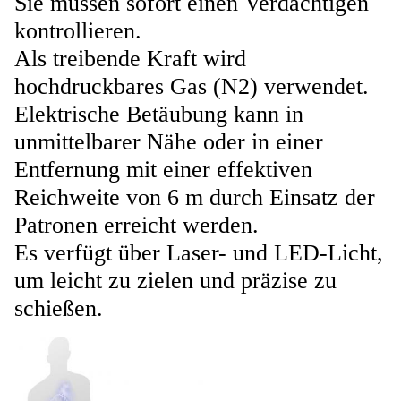
Sie müssen sofort einen Verdächtigen
kontrollieren.
Als treibende Kraft wird
hochdruckbares Gas (N2) verwendet.
Elektrische Betäubung kann in
unmittelbarer Nähe oder in einer
Entfernung mit einer effektiven
Reichweite von 6 m durch Einsatz der
Patronen erreicht werden.
Es verfügt über Laser- und LED-Licht,
um leicht zu zielen und präzise zu
schießen.