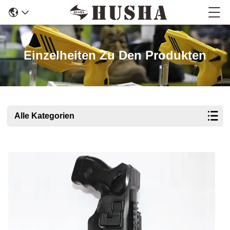
Einzelheiten Zu Den Produkten
Alle Kategorien