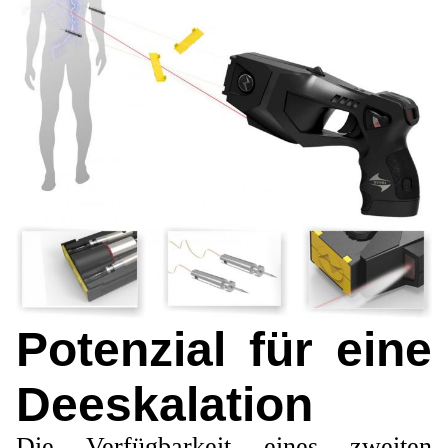
Potenzial für eine
Deeskalation
Die Verfügbarkeit eines zweiten