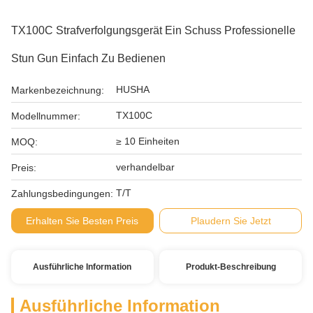
TX100C Strafverfolgungsgerät Ein Schuss Professionelle
Stun Gun Einfach Zu Bedienen
HUSHA
Markenbezeichnung:
TX100C
Modellnummer:
≥ 10 Einheiten
MOQ:
verhandelbar
Preis:
T/T
Zahlungsbedingungen:
Erhalten Sie Besten Preis
Plaudern Sie Jetzt
Ausführliche Information
Produkt-Beschreibung
Ausführliche Information