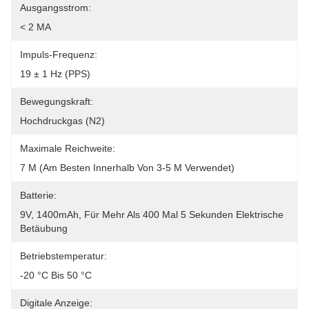
Ausgangsstrom:
< 2 MA
Impuls-Frequenz:
19 ± 1 Hz (PPS)
Bewegungskraft:
Hochdruckgas (N2)
Maximale Reichweite:
7 M (am Besten Innerhalb Von 3-5 M Verwendet)
Batterie:
9V, 1400mAh, Für Mehr Als 400 Mal 5 Sekunden Elektrische 
Betäubung
Betriebstemperatur:
-20 °C Bis 50 °C
Digitale Anzeige: