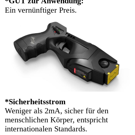
*GUT zur Anwendung:
Ein vernünftiger Preis.
*Sicherheitsstrom
Weniger als 2mA, sicher für den
menschlichen Körper, entspricht
internationalen Standards.