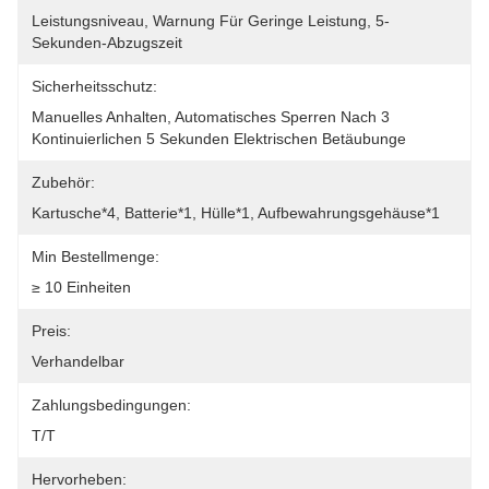
Leistungsniveau, Warnung Für Geringe Leistung, 5-
Sekunden-Abzugszeit
Sicherheitsschutz:
Manuelles Anhalten, Automatisches Sperren Nach 3 
Kontinuierlichen 5 Sekunden Elektrischen Betäubunge
Zubehör:
Kartusche*4, Batterie*1, Hülle*1, Aufbewahrungsgehäuse*1
Min Bestellmenge:
≥ 10 Einheiten
Preis:
Verhandelbar
Zahlungsbedingungen:
T/T
Hervorheben: