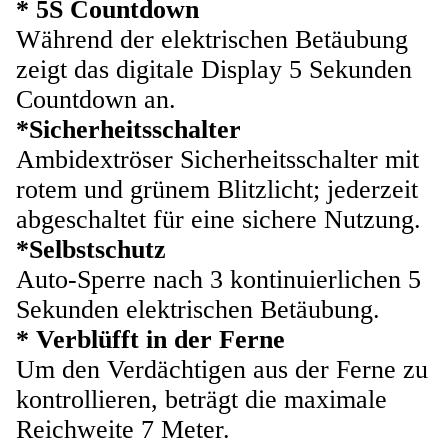
* 5S Countdown
Während der elektrischen Betäubung
zeigt das digitale Display 5 Sekunden
Countdown an.
*Sicherheitsschalter
Ambidextröser Sicherheitsschalter mit
rotem und grünem Blitzlicht; jederzeit
abgeschaltet für eine sichere Nutzung.
*Selbstschutz
Auto-Sperre nach 3 kontinuierlichen 5
Sekunden elektrischen Betäubung.
* Verblüfft in der Ferne
Um den Verdächtigen aus der Ferne zu
kontrollieren, beträgt die maximale
Reichweite 7 Meter.