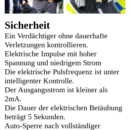
Sicherheit
Ein Verdächtiger ohne dauerhafte
Verletzungen kontrollieren.
Elektrische Impulse mit hoher
Spannung und niedrigem Strom
Die elektrische Pulsfrequenz ist unter
intelligenter Kontrolle.
Der Ausgangsstrom ist kleiner als
2mA.
Die Dauer der elektrischen Betäubung
beträgt 5 Sekunden.
Auto-Sperre nach vollständiger