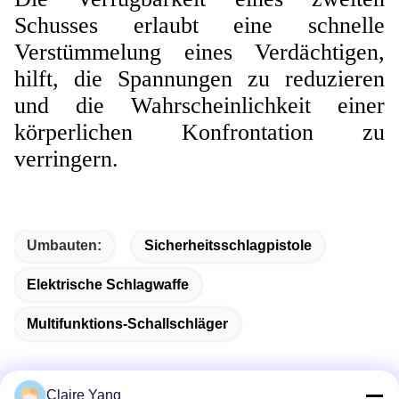
Schusses erlaubt eine schnelle
Verstümmelung eines Verdächtigen,
hilft, die Spannungen zu reduzieren
und die Wahrscheinlichkeit einer
körperlichen Konfrontation zu
verringern.
Umbauten:
Sicherheitsschlagpistole
Elektrische Schlagwaffe
Multifunktions-Schallschläger
Claire Yang