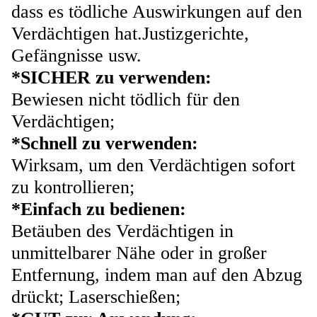
dass es tödliche Auswirkungen auf den
Verdächtigen hat.Justizgerichte,
Gefängnisse usw.
*SICHER zu verwenden:
Bewiesen nicht tödlich für den
Verdächtigen;
*Schnell zu verwenden:
Wirksam, um den Verdächtigen sofort
zu kontrollieren;
*Einfach zu bedienen:
Betäuben des Verdächtigen in
unmittelbarer Nähe oder in großer
Entfernung, indem man auf den Abzug
drückt; Laserschießen;