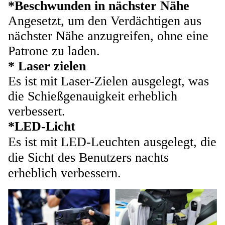
*Beschwunden in nächster Nähe
Angesetzt, um den Verdächtigen aus
nächster Nähe anzugreifen, ohne eine
Patrone zu laden.
* Laser zielen
Es ist mit Laser-Zielen ausgelegt, was
die Schießgenauigkeit erheblich
verbessert.
*LED-Licht
Es ist mit LED-Leuchten ausgelegt, die
die Sicht des Benutzers nachts
erheblich verbessern.