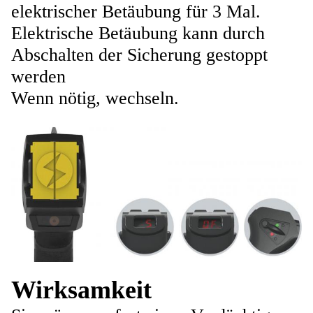
elektrischer Betäubung für 3 Mal.
Elektrische Betäubung kann durch
Abschalten der Sicherung gestoppt
werden
Wenn nötig, wechseln.
Wirksamkeit