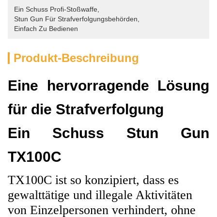
Ein Schuss Profi-Stoßwaffe
, 
Stun Gun Für Strafverfolgungsbehörden
, 
Einfach Zu Bedienen
Produkt-Beschreibung
Eine hervorragende Lösung
für die Strafverfolgung
Ein Schuss Stun Gun
TX100C
TX100C ist so konzipiert, dass es
gewalttätige und illegale Aktivitäten
von Einzelpersonen verhindert, ohne