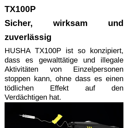
TX100P
Sicher, wirksam und
zuverlässig
HUSHA TX100P ist so konzipiert,
dass es gewalttätige und illegale
Aktivitäten von Einzelpersonen
stoppen kann, ohne dass es einen
tödlichen Effekt auf den
Verdächtigen hat.