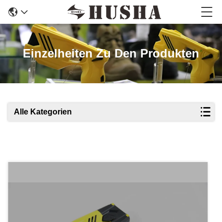
Einzelheiten Zu Den Produkten
Alle Kategorien