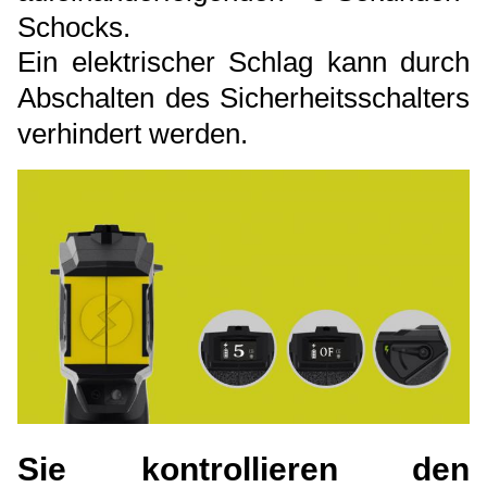
Schocks.
Ein elektrischer Schlag kann durch
Abschalten des Sicherheitsschalters
verhindert werden.
Sie kontrollieren den