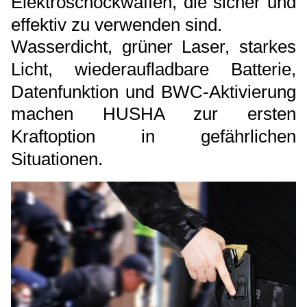
Elektroschockwaffen, die sicher und
effektiv zu verwenden sind.
Wasserdicht, grüner Laser, starkes
Licht, wiederaufladbare Batterie,
Datenfunktion und BWC-Aktivierung
machen HUSHA zur ersten
Kraftoption in gefährlichen
Situationen.