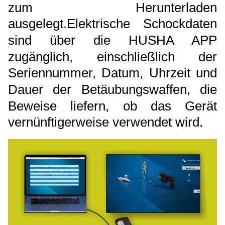
zum Herunterladen
ausgelegt.
Elektrische Schockdaten
sind über die HUSHA APP
zugänglich, einschließlich der
Seriennummer, Datum, Uhrzeit und
Dauer der Betäubungswaffen, die
Beweise liefern, ob das Gerät
vernünftigerweise verwendet wird.