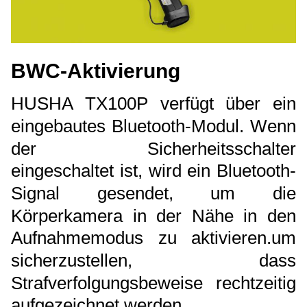
BWC-Aktivierung
HUSHA TX100P verfügt über ein
eingebautes Bluetooth-Modul. Wenn
der Sicherheitsschalter
eingeschaltet ist, wird ein Bluetooth-
Signal gesendet, um die
Körperkamera in der Nähe in den
Aufnahmemodus zu aktivieren.um
sicherzustellen, dass
Strafverfolgungsbeweise rechtzeitig
aufgezeichnet werden.