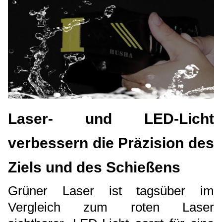
Laser- und LED-Licht
verbessern die Präzision des
Ziels und des Schießens
Grüner Laser ist tagsüber im
Vergleich zum roten Laser