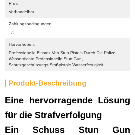
Preis:
Verhandelbar
Zahlungsbedingungen:
T/T
Hervorheben:
Professionelle Einsatz Von Stun Pistols Durch Die Polizei
, 
Wasserdichte Professionelle Stun Gun
, 
Schutzgeschützungs-Stoßpistole Wasserfestigkeit
Produkt-Beschreibung
Eine hervorragende Lösung
für die Strafverfolgung
Ein Schuss Stun Gun