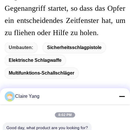
Gegenangriff startet, so dass das Opfer
ein entscheidendes Zeitfenster hat, um
zu fliehen oder Hilfe zu holen.
Umbauten:
Sicherheitsschlagpistole
Elektrische Schlagwaffe
Multifunktions-Schallschläger
Claire Yang
Schnelle Kontaktaufnahme
8:02 PM
Adresse
Good day, what product are you looking for?