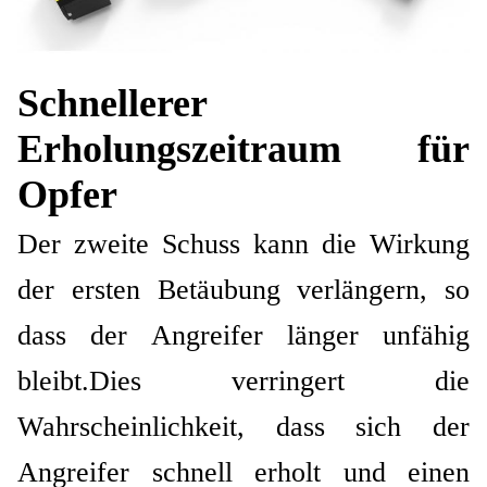
Schnellerer
Erholungszeitraum für
Opfer
Der zweite Schuss kann die Wirkung
der ersten Betäubung verlängern, so
dass der Angreifer länger unfähig
bleibt.Dies verringert die
Wahrscheinlichkeit, dass sich der
Angreifer schnell erholt und einen