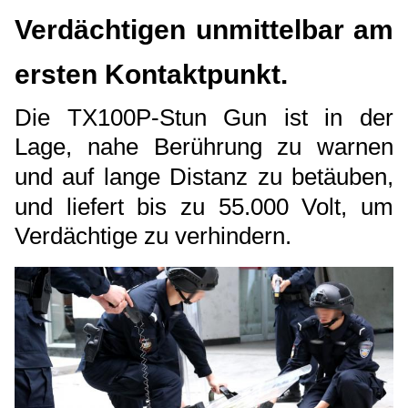
Verdächtigen unmittelbar am
ersten Kontaktpunkt.
Die TX100P-Stun Gun ist in der
Lage, nahe Berührung zu warnen
und auf lange Distanz zu betäuben,
und liefert bis zu 55.000 Volt, um
Verdächtige zu verhindern.