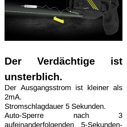
Der Verdächtige ist
unsterblich.
Der Ausgangsstrom ist kleiner als
2mA.
Stromschlagdauer 5 Sekunden.
Auto-Sperre nach 3
aufeinanderfolgenden 5-Sekunden-