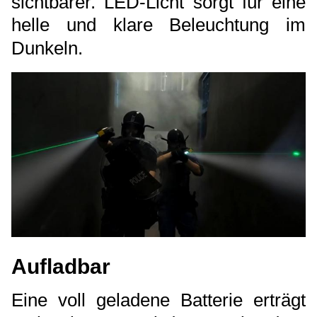
sichtbarer. LED-Licht sorgt für eine
helle und klare Beleuchtung im
Dunkeln.
Aufladbar
Eine voll geladene Batterie erträgt