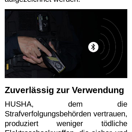
Zuverlässig zur Verwendung
HUSHA, dem die
Strafverfolgungsbehörden vertrauen,
produziert weniger tödliche