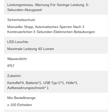
Leistungsniveau, Warnung Für Geringe Leistung, 5-
Sekunden-Abzugszeit
Sicherheitsschutz:
Manueller Stopp, Automatisches Sperren Nach 3 
Kontinuierlichen 5 Sekunden Elektrischen Betäubungen
LED-Leuchte:
Maximale Leistung 40 Lumen
Wasserdicht:
IP57
Zubehör:
Kartoffel*4, Batterie*1, USB Typ-C*1, Hülle*1, 
Aufbewahrungsschrank* 1
Min Bestellmenge:
≥ 100 Einheiten