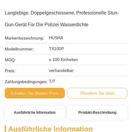
Langlebige, Doppelgeschossene, Professionelle Stun-
Gun-Gerät Für Die Polizei Wasserdichte
HUSHA
Markenbezeichnung:
TX100P
Modellnummer:
≥ 100 Einheiten
MOQ:
verhandelbar
Preis:
T/T
Zahlungsbedingungen:
Erhalten Sie Besten Preis
Plaudern Sie Jetzt
Ausführliche Information
Produkt-Beschreibung
Ausführliche Information