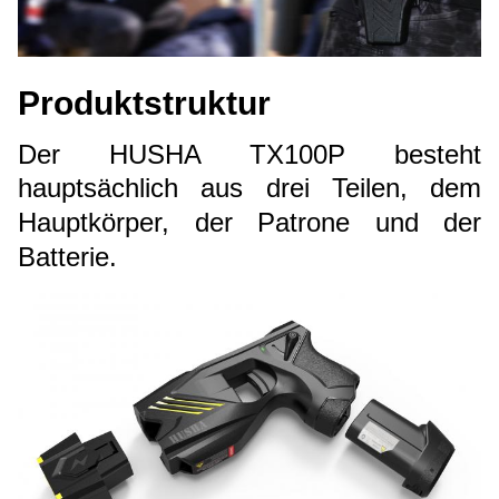
Produktstruktur
Der HUSHA TX100P besteht
hauptsächlich aus drei Teilen, dem
Hauptkörper, der Patrone und der
Batterie.