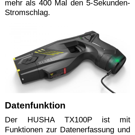
mehr als 400 Mal den 5-Sekunden-
Stromschlag.
Datenfunktion
Der HUSHA TX100P ist mit
Funktionen zur Datenerfassung und