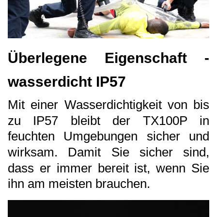
Überlegene Eigenschaft -
wasserdicht IP57
Mit einer Wasserdichtigkeit von bis
zu IP57 bleibt der TX100P in
feuchten Umgebungen sicher und
wirksam. Damit Sie sicher sind,
dass er immer bereit ist, wenn Sie
ihn am meisten brauchen.